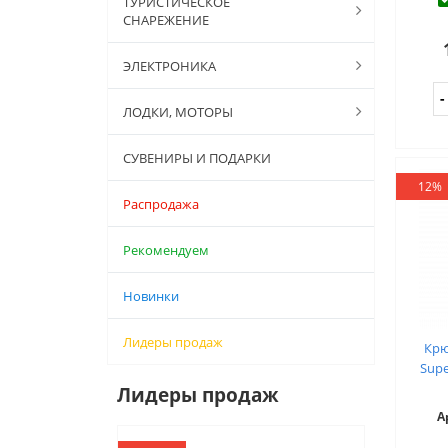
ТУРИСТИЧЕСКОЕ
СНАРЕЖЕНИЕ
ЭЛЕКТРОНИКА
ЛОДКИ, МОТОРЫ
СУВЕНИРЫ И ПОДАРКИ
12%
Распродажа
Рекомендуем
Новинки
Лидеры продаж
Крю
Supe
Лидеры продаж
А