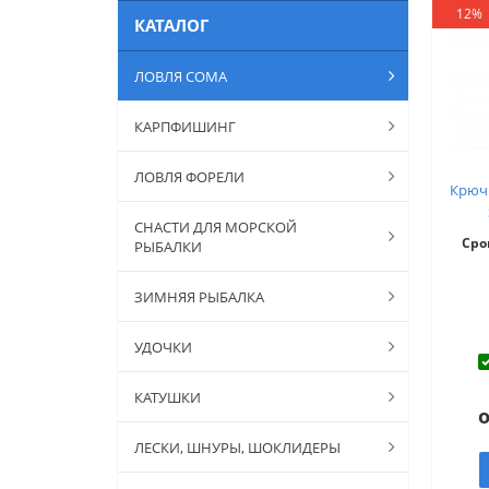
12%
КАТАЛОГ
ЛОВЛЯ СОМА
КАРПФИШИНГ
ЛОВЛЯ ФОРЕЛИ
Крюч
СНАСТИ ДЛЯ МОРСКОЙ
Сро
РЫБАЛКИ
ЗИМНЯЯ РЫБАЛКА
УДОЧКИ
КАТУШКИ
о
ЛЕСКИ, ШНУРЫ, ШОКЛИДЕРЫ