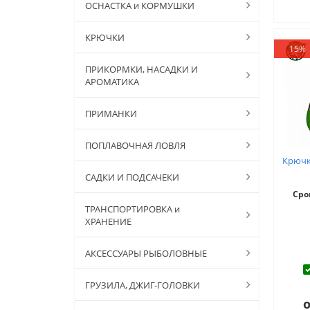
ОСНАСТКА и КОРМУШКИ
КРЮЧКИ
15%
ПРИКОРМКИ, НАСАДКИ И
АРОМАТИКА
ПРИМАНКИ
ПОПЛАВОЧНАЯ ЛОВЛЯ
Крючк
САДКИ И ПОДСАЧЕКИ
Сро
ТРАНСПОРТИРОВКА и
ХРАНЕНИЕ
АКСЕССУАРЫ РЫБОЛОВНЫЕ
ГРУЗИЛА, ДЖИГ-ГОЛОВКИ
о