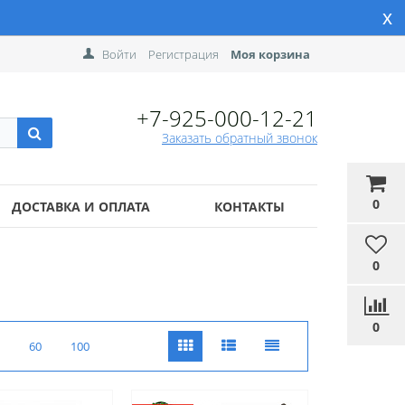
x
Войти
Регистрация
Моя корзина
+7-925-000-12-21
Заказать обратный звонок
0
ДОСТАВКА И ОПЛАТА
КОНТАКТЫ
0
0
60
100