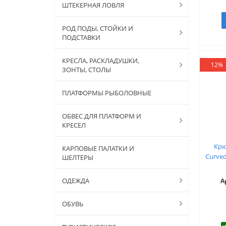
ШТЕКЕРНАЯ ЛОВЛЯ
РОД ПОДЫ, СТОЙКИ И
ПОДСТАВКИ
КРЕСЛА, РАСКЛАДУШКИ,
12%
ЗОНТЫ, СТОЛЫ
ПЛАТФОРМЫ РЫБОЛОВНЫЕ
ОБВЕС ДЛЯ ПЛАТФОРМ И
КРЕСЕЛ
Крю
КАРПОВЫЕ ПАЛАТКИ И
Curved
ШЕЛТЕРЫ
ОДЕЖДА
А
ОБУВЬ