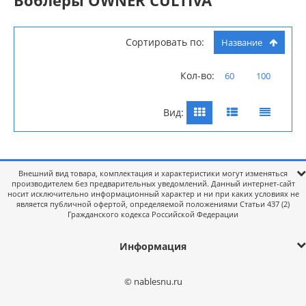
Сортировать по:
Название
Кол-во:
60
100
Вид:
Внешний вид товара, комплектация и характеристики могут изменяться
производителем без предварительных уведомлений. Данный интернет-сайт
носит исключительно информационный характер и ни при каких условиях не
является публичной офертой, определяемой положениями Статьи 437 (2)
Гражданского кодекса Российской Федерации
Информация
© nablesnu.ru