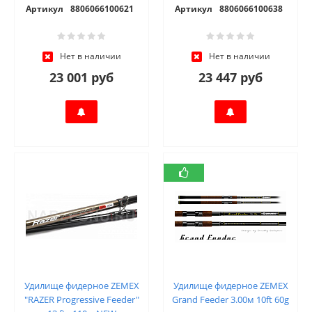
Артикул
8806066100621
Артикул
8806066100638
Нет в наличии
Нет в наличии
23 001 руб
23 447 руб
Удилище фидерное ZEMEX
Удилище фидерное ZEMEX
"RAZER Progressive Feeder"
Grand Feeder 3.00м 10ft 60g