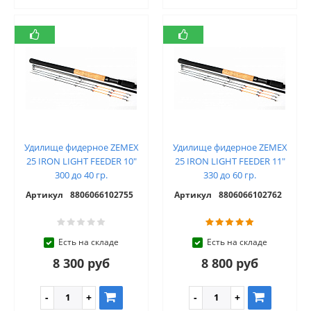
Удилище фидерное ZEMEX
Удилище фидерное ZEMEX
25 IRON LIGHT FEEDER 10"
25 IRON LIGHT FEEDER 11"
300 до 40 гр.
330 до 60 гр.
Артикул
8806066102755
Артикул
8806066102762
Есть на складе
Есть на складе
8 300 руб
8 800 руб