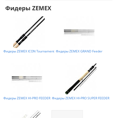
Фидеры ZEMEX
Фидеры ZEMEX ICON Tournament
Фидеры ZEMEX GRAND Feeder
Фидеры ZEMEX HI-PRO FEEDER
Фидеры ZEMEX HI-PRO SUPER FEEDER