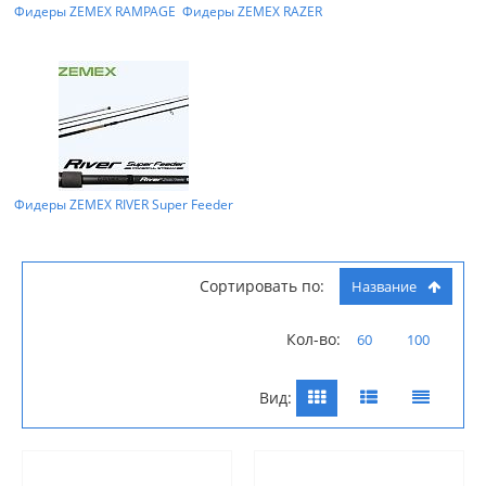
Фидеры ZEMEX RAMPAGE
Фидеры ZEMEX RAZER
Фидеры ZEMEX RIVER Super Feeder
Сортировать по:
Название
Кол-во:
60
100
Вид: