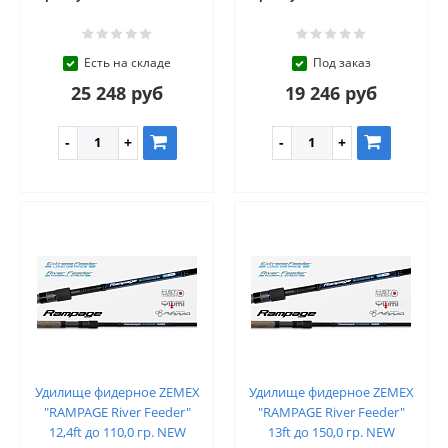
Есть на складе
Под заказ
25 248 руб
19 246 руб
Удилище фидерное ZEMEX
Удилище фидерное ZEMEX
"RAMPAGE River Feeder"
"RAMPAGE River Feeder"
12,4ft до 110,0 гр. NEW
13ft до 150,0 гр. NEW