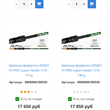
Удилище фидерное ZEMEX
Удилище фидерное ZEMEX
HI-PRO Super Feeder 13 ft -
HI-PRO Super Feeder 13 ft -
110 g
140 g
Артикул
8806066100539
Артикул
8806066100546
Есть на складе
Есть на складе
17 650 руб
17 850 руб