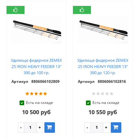
Удилище фидерное ZEMEX
Удилище фидерное ZEMEX
25 IRON HEAVY FEEDER 13"
25 IRON HEAVY FEEDER 13"
390 до 100 гр.
390 до 120 гр.
Артикул
8806066102809
Артикул
8806066102816
Есть на складе
Есть на складе
10 500 руб
10 550 руб