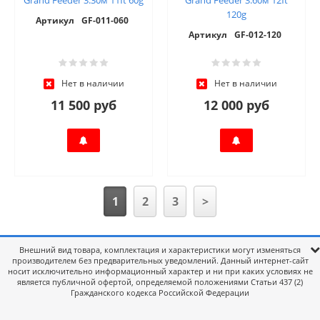
120g
Артикул
GF-011-060
Артикул
GF-012-120
Нет в наличии
Нет в наличии
11 500 руб
12 000 руб
1
2
3
>
Внешний вид товара, комплектация и характеристики могут изменяться
производителем без предварительных уведомлений. Данный интернет-сайт
носит исключительно информационный характер и ни при каких условиях не
является публичной офертой, определяемой положениями Статьи 437 (2)
Гражданского кодекса Российской Федерации