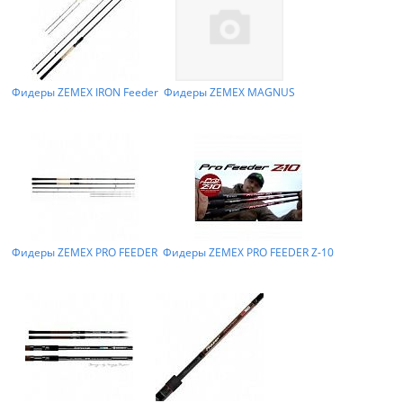
Фидеры ZEMEX IRON Feeder
Фидеры ZEMEX MAGNUS
Фидеры ZEMEX PRO FEEDER
Фидеры ZEMEX PRO FEEDER Z-10