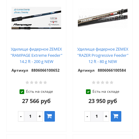
Удилище фидерное ZEMEX
Удилище фидерное ZEMEX
"RAMPAGE Extreme Feeder"
"RAZER Progressive Feeder"
14.2 ft - 200 g NEW
12 ft - 80 g NEW
Артикул
8806066100652
Артикул
8806066100584
Есть на складе
Есть на складе
27 566 руб
23 950 руб