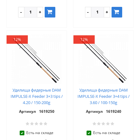
12%
12%
Удилища фидерные DAM
Удилища фидерные DAM
IMPULSE-X Feeder 3+3 tips /
IMPULSE-X Feeder 3+4 tips /
4.20 / 150-200g
3.60 / 100-150g
Артикул
1619250
Артикул
1619240
Есть на складе
Есть на складе