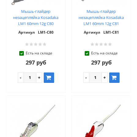
Мышь-глайдер
Мышь-глайдер
незацепляйка Kosadaka
незацепляйка Kosadaka
LM1 60mm 12g C80
LM1 60mm 12g C81
Артикул
LM1-C80
Артикул
LM1-C81
Есть на складе
Есть на складе
297 руб
297 руб