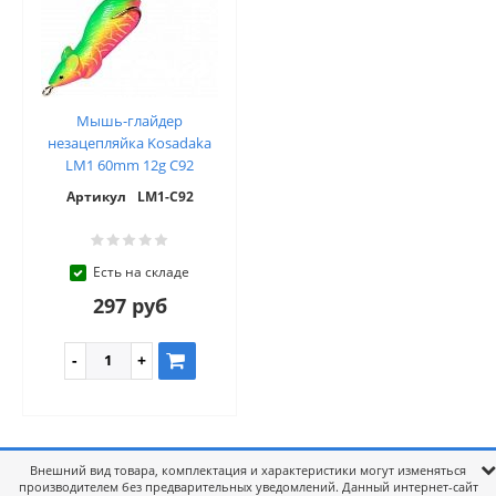
Мышь-глайдер
незацепляйка Kosadaka
LM1 60mm 12g C92
Артикул
LM1-C92
Есть на складе
297 руб
Внешний вид товара, комплектация и характеристики могут изменяться
производителем без предварительных уведомлений. Данный интернет-сайт