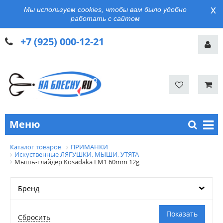
x
Мы используем cookies, чтобы вам было удобно
работать с сайтом
+7 (925) 000-12-21
Меню
Каталог товаров
ПРИМАНКИ
Искуственные ЛЯГУШКИ, МЫШИ, УТЯТА
Мышь-глайдер Kosadaka LM1 60mm 12g
Бренд