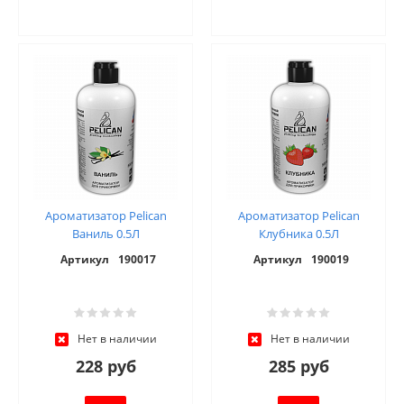
Ароматизатор Pelican
Ароматизатор Pelican
Ваниль 0.5Л
Клубника 0.5Л
Артикул
190017
Артикул
190019
Нет в наличии
Нет в наличии
228 руб
285 руб