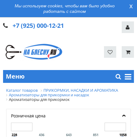
x
Мы используем cookies, чтобы вам было удобно
работать с сайтом
+7 (925) 000-12-21
Меню
Каталог товаров
ПРИКОРМКИ, НАСАДКИ И АРОМАТИКА
Ароматизаторы для прикормки и насадок
Ароматизаторы для прикормок
Розничная цена
228
436
643
851
1058