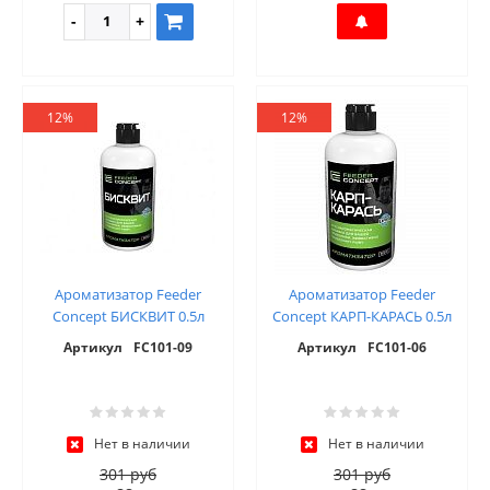
12%
12%
Ароматизатор Feeder
Ароматизатор Feeder
Concept БИСКВИТ 0.5л
Concept КАРП-КАРАСЬ 0.5л
Артикул
FC101-09
Артикул
FC101-06
Нет в наличии
Нет в наличии
301 руб
301 руб