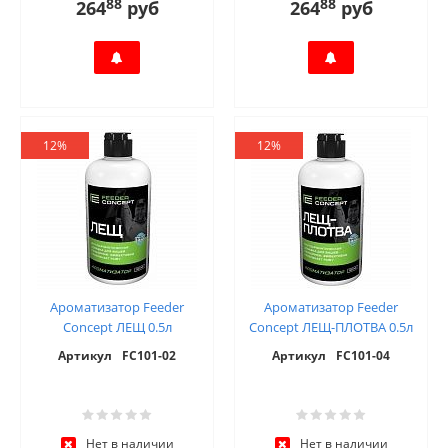
88
88
264
руб
264
руб
12%
12%
Ароматизатор Feeder
Ароматизатор Feeder
Concept ЛЕЩ 0.5л
Concept ЛЕЩ-ПЛОТВА 0.5л
Артикул
FC101-02
Артикул
FC101-04
Нет в наличии
Нет в наличии