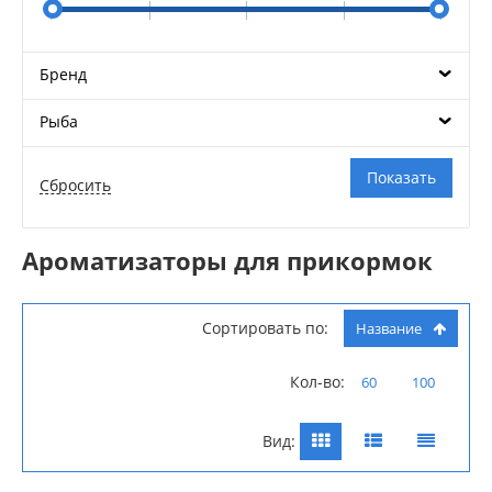
Бренд
Рыба
Ароматизаторы для прикормок
Сортировать по:
Название
Кол-во:
60
100
Вид: