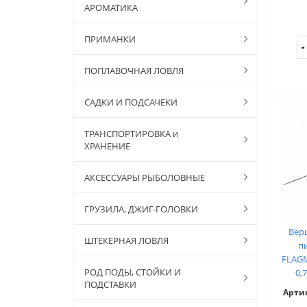
АРОМАТИКА
ПРИМАНКИ
ПОПЛАВОЧНАЯ ЛОВЛЯ
САДКИ И ПОДСАЧЕКИ
ТРАНСПОРТИРОВКА и
ХРАНЕНИЕ
АКСЕССУАРЫ РЫБОЛОВНЫЕ
ГРУЗИЛА, ДЖИГ-ГОЛОВКИ
Вер
ШТЕКЕРНАЯ ЛОВЛЯ
п
FLAGM
РОД ПОДЫ, СТОЙКИ И
0,
ПОДСТАВКИ
Арти