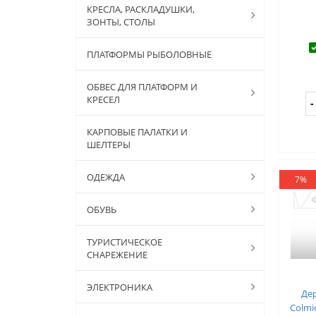
КРЕСЛА, РАСКЛАДУШКИ,
ЗОНТЫ, СТОЛЫ
ПЛАТФОРМЫ РЫБОЛОВНЫЕ
ОБВЕС ДЛЯ ПЛАТФОРМ И
КРЕСЕЛ
КАРПОВЫЕ ПАЛАТКИ И
ШЕЛТЕРЫ
ОДЕЖДА
7%
ОБУВЬ
ТУРИСТИЧЕСКОЕ
СНАРЕЖЕНИЕ
ЭЛЕКТРОНИКА
Дер
Colmi