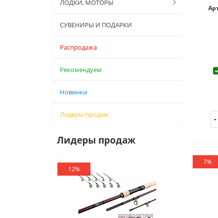
ЛОДКИ, МОТОРЫ
Ар
СУВЕНИРЫ И ПОДАРКИ
Распродажа
Рекомендуем
Новинки
Лидеры продаж
Лидеры продаж
7%
12%