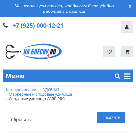
x
Мы используем cookies, чтобы вам было удобно
работать с сайтом
+7 (925) 000-12-21
Меню
Каталог товаров
УДОЧКИ
Маркерные и сподовые удилища
Сподовые удилища CARP PRO