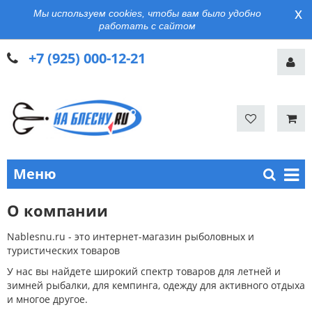
x
Мы используем cookies, чтобы вам было удобно
работать с сайтом
+7 (925) 000-12-21
Меню
О компании
Nablesnu.ru - это интернет-магазин рыболовных и
туристических товаров
У нас вы найдете широкий спектр товаров для летней и
зимней рыбалки, для кемпинга, одежду для активного отдыха
и многое другое.