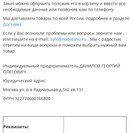
Заказ можно оформить положив его в корзину и ввести все
необходимые данные или позвонив нам по телефону.
Мы доставляем товары по всей России, подробнее в разделе
Доставка
Если у Вас возникли проблемы или вопросы звоните нам ,
или пишите на e-mail:
sale@nablesnu.ru
. Мы с радостью
ответим на ваши вопросы и поможем выбрать нужный вам
товар.
Индивидуальный предприниматель ДАНИЛОВ ГЕОРГИЙ
ОЛЕГОВИЧ
Юридический адрес:
Москва ул. 6-я Радиальная д.5к2 кв.131
ОГРН 322774600766800
Реквизиты: