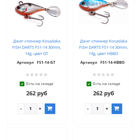
Джиг-спиннер Kosadaka
Джиг-спиннер Kosadaka
FISH DARTS FS1-14 30mm,
FISH DARTS FS1-14 30mm,
14g, цвет GT
14g, цвет HBBO
Артикул
FS1-14-GT
Артикул
FS1-14-HBBO
Есть на складе
Есть на складе
262 руб
262 руб