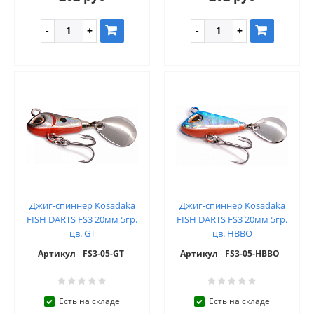
Джиг-спиннер Kosadaka
Джиг-спиннер Kosadaka
FISH DARTS FS3 20мм 5гр.
FISH DARTS FS3 20мм 5гр.
цв. GT
цв. HBBO
Артикул
FS3-05-GT
Артикул
FS3-05-HBBO
Есть на складе
Есть на складе