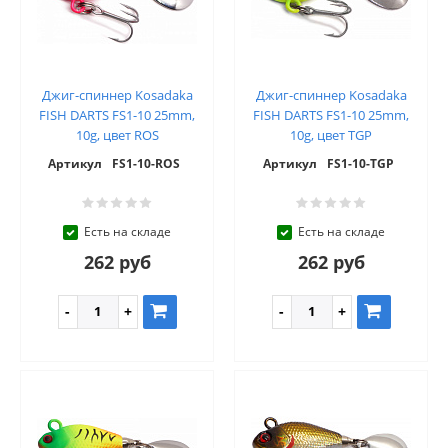
Джиг-спиннер Kosadaka
Джиг-спиннер Kosadaka
FISH DARTS FS1-10 25mm,
FISH DARTS FS1-10 25mm,
10g, цвет ROS
10g, цвет TGP
Артикул
FS1-10-ROS
Артикул
FS1-10-TGP
Есть на складе
Есть на складе
262 руб
262 руб