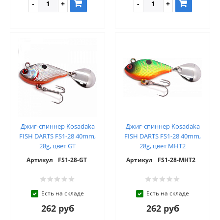
Джиг-спиннер Kosadaka
Джиг-спиннер Kosadaka
FISH DARTS FS1-28 40mm,
FISH DARTS FS1-28 40mm,
28g, цвет GT
28g, цвет MHT2
Артикул
FS1-28-GT
Артикул
FS1-28-MHT2
Есть на складе
Есть на складе
262 руб
262 руб