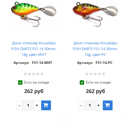
Джиг-спиннер Kosadaka
Джиг-спиннер Kosadaka
FISH DARTS FS1-14 30mm,
FISH DARTS FS1-14 30mm,
14g, цвет MHT
14g, цвет PC
Артикул
FS1-14-MHT
Артикул
FS1-14-PC
Есть на складе
Есть на складе
262 руб
262 руб