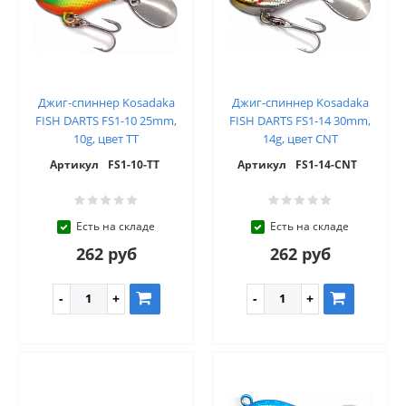
Джиг-спиннер Kosadaka
Джиг-спиннер Kosadaka
FISH DARTS FS1-10 25mm,
FISH DARTS FS1-14 30mm,
10g, цвет TT
14g, цвет CNT
Артикул
FS1-10-TT
Артикул
FS1-14-CNT
Есть на складе
Есть на складе
262 руб
262 руб