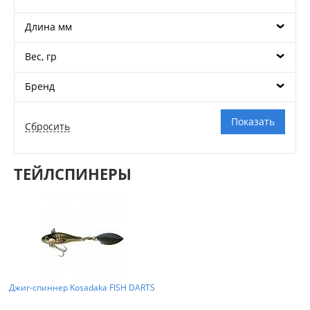
Длина мм
Вес, гр
Бренд
ТЕЙЛСПИНЕРЫ
Джиг-спиннер Kosadaka FISH DARTS