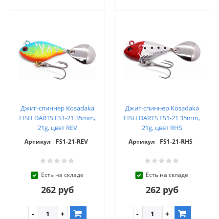
Джиг-спиннер Kosadaka
Джиг-спиннер Kosadaka
FISH DARTS FS1-21 35mm,
FISH DARTS FS1-21 35mm,
21g, цвет REV
21g, цвет RHS
Артикул
FS1-21-REV
Артикул
FS1-21-RHS
Есть на складе
Есть на складе
262 руб
262 руб