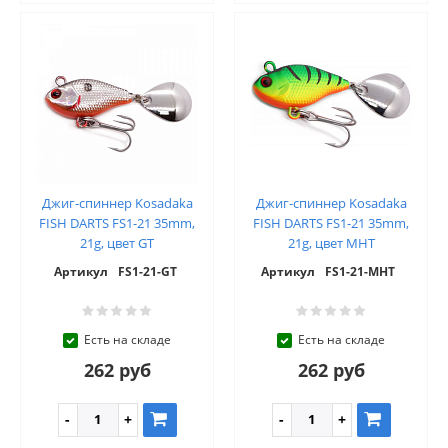
Джиг-спиннер Kosadaka
Джиг-спиннер Kosadaka
FISH DARTS FS1-21 35mm,
FISH DARTS FS1-21 35mm,
21g, цвет GT
21g, цвет MHT
Артикул
FS1-21-GT
Артикул
FS1-21-MHT
Есть на складе
Есть на складе
262 руб
262 руб