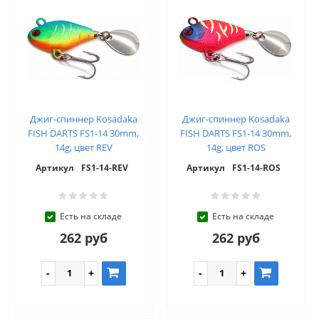
Джиг-спиннер Kosadaka
Джиг-спиннер Kosadaka
FISH DARTS FS1-14 30mm,
FISH DARTS FS1-14 30mm,
14g, цвет REV
14g, цвет ROS
Артикул
FS1-14-REV
Артикул
FS1-14-ROS
Есть на складе
Есть на складе
262 руб
262 руб