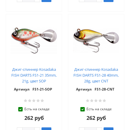
Джиг-спиннер Kosadaka
Джиг-спиннер Kosadaka
FISH DARTS FS1-21 35mm,
FISH DARTS FS1-28 40mm,
21g, цвет SOP
28g, цвет CNT
Артикул
FS1-21-SOP
Артикул
FS1-28-CNT
Есть на складе
Есть на складе
262 руб
262 руб