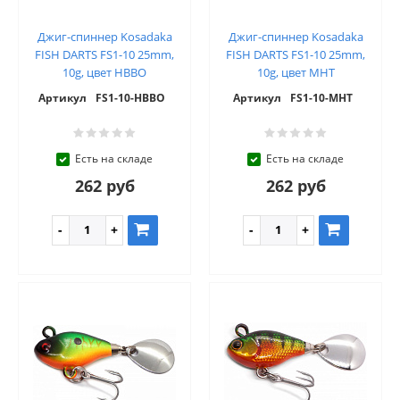
Джиг-спиннер Kosadaka
Джиг-спиннер Kosadaka
FISH DARTS FS1-10 25mm,
FISH DARTS FS1-10 25mm,
10g, цвет HBBO
10g, цвет MHT
Артикул
FS1-10-HBBO
Артикул
FS1-10-MHT
Есть на складе
Есть на складе
262 руб
262 руб