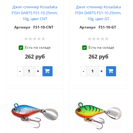
Джиг-спиннер Kosadaka
Джиг-спиннер Kosadaka
FISH DARTS FS1-10 25mm,
FISH DARTS FS1-10 25mm,
10g, цвет CNT
10g, цвет GT
Артикул
FS1-10-CNT
Артикул
FS1-10-GT
Есть на складе
Есть на складе
262 руб
262 руб