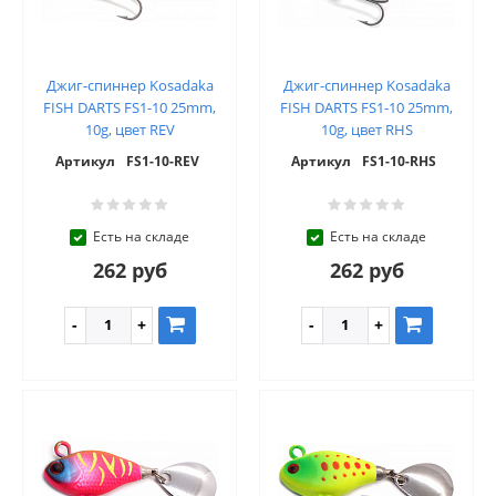
Джиг-спиннер Kosadaka
Джиг-спиннер Kosadaka
FISH DARTS FS1-10 25mm,
FISH DARTS FS1-10 25mm,
10g, цвет REV
10g, цвет RHS
Артикул
FS1-10-REV
Артикул
FS1-10-RHS
Есть на складе
Есть на складе
262 руб
262 руб