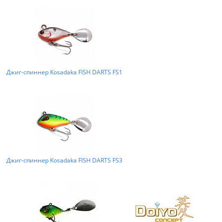
Джиг-спиннер Kosadaka FISH DARTS FS1
Джиг-спиннер Kosadaka FISH DARTS FS3