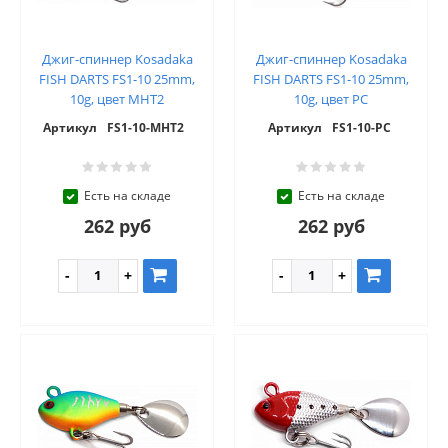
Джиг-спиннер Kosadaka
Джиг-спиннер Kosadaka
FISH DARTS FS1-10 25mm,
FISH DARTS FS1-10 25mm,
10g, цвет MHT2
10g, цвет PC
Артикул
FS1-10-MHT2
Артикул
FS1-10-PC
Есть на складе
Есть на складе
262 руб
262 руб