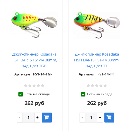
Джиг-спиннер Kosadaka
Джиг-спиннер Kosadaka
FISH DARTS FS1-14 30mm,
FISH DARTS FS1-14 30mm,
14g, цвет TGP
14g, цвет TT
Артикул
FS1-14-TGP
Артикул
FS1-14-TT
Есть на складе
Есть на складе
262 руб
262 руб