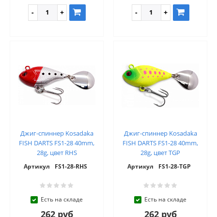
Джиг-спиннер Kosadaka
Джиг-спиннер Kosadaka
FISH DARTS FS1-28 40mm,
FISH DARTS FS1-28 40mm,
28g, цвет RHS
28g, цвет TGP
Артикул
FS1-28-RHS
Артикул
FS1-28-TGP
Есть на складе
Есть на складе
262 руб
262 руб