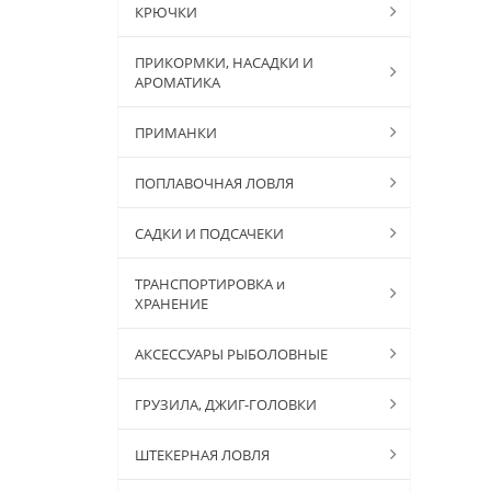
КРЮЧКИ
ПРИКОРМКИ, НАСАДКИ И
АРОМАТИКА
ПРИМАНКИ
ПОПЛАВОЧНАЯ ЛОВЛЯ
САДКИ И ПОДСАЧЕКИ
ТРАНСПОРТИРОВКА и
ХРАНЕНИЕ
АКСЕССУАРЫ РЫБОЛОВНЫЕ
ГРУЗИЛА, ДЖИГ-ГОЛОВКИ
ШТЕКЕРНАЯ ЛОВЛЯ