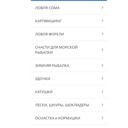
ЛОВЛЯ СОМА
КАРПФИШИНГ
ЛОВЛЯ ФОРЕЛИ
СНАСТИ ДЛЯ МОРСКОЙ
РЫБАЛКИ
ЗИМНЯЯ РЫБАЛКА
УДОЧКИ
КАТУШКИ
ЛЕСКИ, ШНУРЫ, ШОКЛИДЕРЫ
ОСНАСТКА и КОРМУШКИ