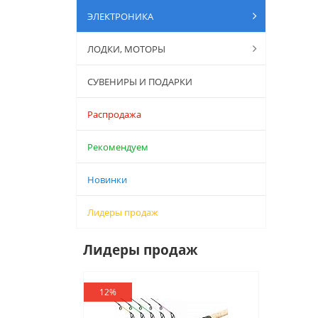
ЭЛЕКТРОНИКА
ЛОДКИ, МОТОРЫ
СУВЕНИРЫ И ПОДАРКИ
Распродажа
Рекомендуем
Новинки
Лидеры продаж
Лидеры продаж
12%