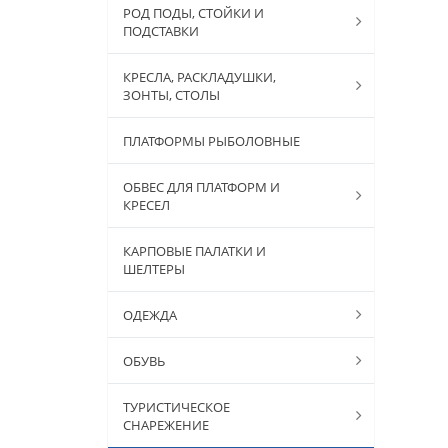
РОД ПОДЫ, СТОЙКИ И
ПОДСТАВКИ
КРЕСЛА, РАСКЛАДУШКИ,
ЗОНТЫ, СТОЛЫ
ПЛАТФОРМЫ РЫБОЛОВНЫЕ
ОБВЕС ДЛЯ ПЛАТФОРМ И
КРЕСЕЛ
КАРПОВЫЕ ПАЛАТКИ И
ШЕЛТЕРЫ
ОДЕЖДА
ОБУВЬ
ТУРИСТИЧЕСКОЕ
СНАРЕЖЕНИЕ