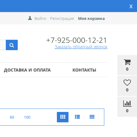
x
Войти
Регистрация
Моя корзина
+7-925-000-12-21
Заказать обратный звонок
0
ДОСТАВКА И ОПЛАТА
КОНТАКТЫ
0
0
60
100