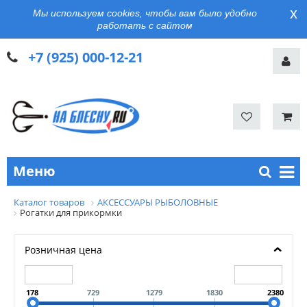
x
Мы используем cookies, чтобы вам было удобно
работать с сайтом
+7 (925) 000-12-21
Меню
Каталог товаров
АКСЕССУАРЫ РЫБОЛОВНЫЕ
Рогатки для прикормки
Розничная цена
178
729
1279
1830
2380