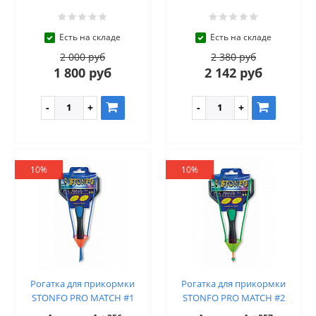
Есть на складе
Есть на складе
2 000 руб
2 380 руб
1 800 руб
2 142 руб
10%
10%
Рогатка для прикормки
Рогатка для прикормки
STONFO PRO MATCH #1
STONFO PRO MATCH #2