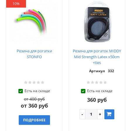
10%
Резина для рогатки
Резина для рогаток MIDDY
STONFO
Mid Strength Latex x50cm
+ties
Артикул
332
Есть на складе
Есть на складе
от 400 руб
360 руб
от 360 руб
ПОДРОБНЕЕ