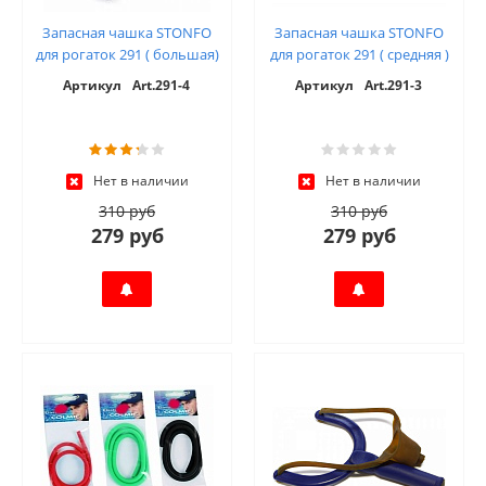
Запасная чашка STONFO
Запасная чашка STONFO
для рогаток 291 ( большая)
для рогаток 291 ( средняя )
Артикул
Art.291-4
Артикул
Art.291-3
Нет в наличии
Нет в наличии
310 руб
310 руб
279 руб
279 руб