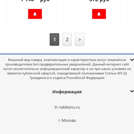
1
2
>
Внешний вид товара, комплектация и характеристики могут изменяться
производителем без предварительных уведомлений. Данный интернет-сайт
носит исключительно информационный характер и ни при каких условиях не
является публичной офертой, определяемой положениями Статьи 437 (2)
Гражданского кодекса Российской Федерации
Информация
© nablesnu.ru
г. Москва