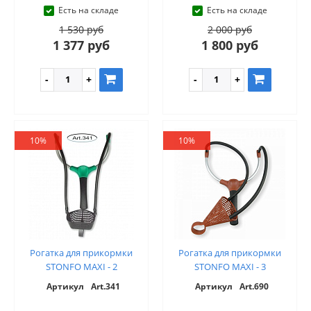
Есть на складе
Есть на складе
1 530 руб
2 000 руб
1 377 руб
1 800 руб
10%
10%
Рогатка для прикормки
Рогатка для прикормки
STONFO MAXI - 2
STONFO MAXI - 3
Артикул
Art.341
Артикул
Art.690