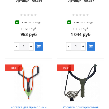
Артикул
Art.356
Артикул
Art.357
Есть на складе
Есть на складе
1 070 руб
1 160 руб
963 руб
1 044 руб
10%
15%
Рогатка для прикормки
Рогатка прикормочная