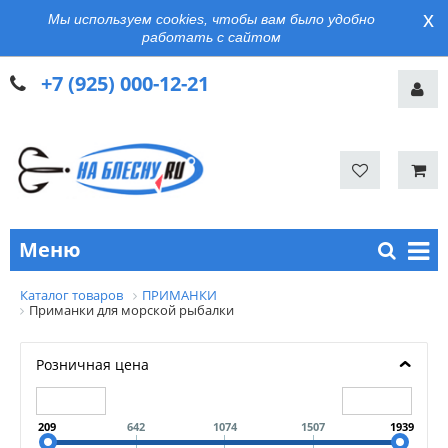
x
Мы используем cookies, чтобы вам было удобно
работать с сайтом
+7 (925) 000-12-21
Меню
Каталог товаров
ПРИМАНКИ
Приманки для морской рыбалки
Розничная цена
209
642
1074
1507
1939