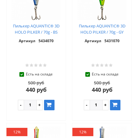
Пилькер AQUANTIC® 3D
Пилькер AQUANTIC® 3D
HOLO PILKER / 70g - BS
HOLO PILKER / 70g - GY
Артикул
5434070
Артикул
5431070
Есть на складе
Есть на складе
500 руб
500 руб
440 руб
440 руб
12%
12%