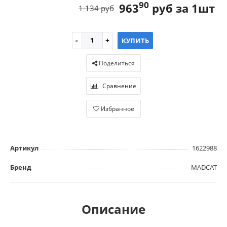
90
963
руб за 1шт
1 134 руб
КУПИТЬ
Поделиться
Сравнение
Избранное
Артикул
1622988
Бренд
MADCAT
Описание