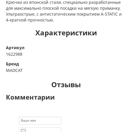
Крючки из японской стали, специально разработанные
для максимально плоской посадки на мягкую приманку.
Ультраострые, с антистатическим покрытием A-STATIC и
4-кратной прочностью.
Характеристики
Артикул
1622988
Бренд
MADCAT
Отзывы
Комментарии