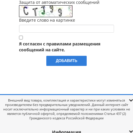
Защита от автоматических сообщений
Введите слово на картинке
Я согласен с правилами размещения
сообщений на сайте.
Внешний вид товара, комплектация и характеристики могут изменяться
производителем без предварительных уведомлений. Данный интернет-сайт
носит исключительно информационный характер и ни при каких условиях не
является публичной офертой, определяемой положениями Статьи 437 (2)
Гражданского кодекса Российской Федерации
Информация