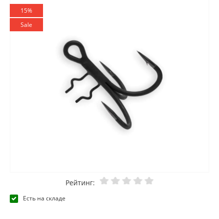
15%
Sale
Рейтинг:
Есть на складе