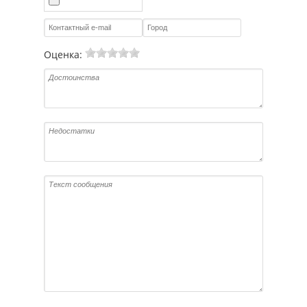
Оценка: