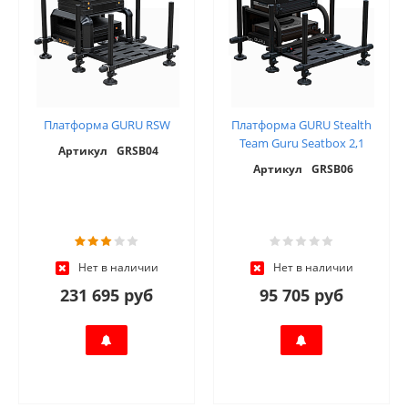
Платформа GURU RSW
Платформа GURU Stealth
Team Guru Seatbox 2,1
Артикул
GRSB04
Артикул
GRSB06
Нет в наличии
Нет в наличии
231 695 руб
95 705 руб