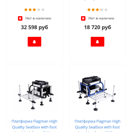
Нет в наличии
Нет в наличии
32 598 руб
18 720 руб
Платформа Flagman High
Платформа Flagman High
Quality Seatbox with foot
Quality Seatbox with foot