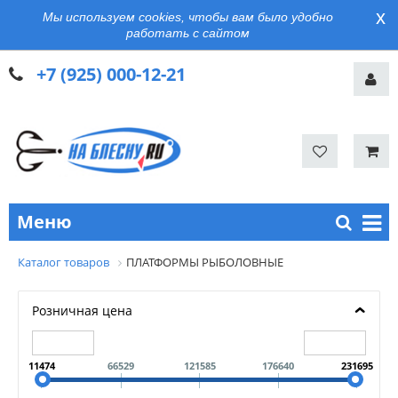
x
Мы используем cookies, чтобы вам было удобно
работать с сайтом
+7 (925) 000-12-21
Меню
Каталог товаров
ПЛАТФОРМЫ РЫБОЛОВНЫЕ
Розничная цена
11474
66529
121585
176640
231695