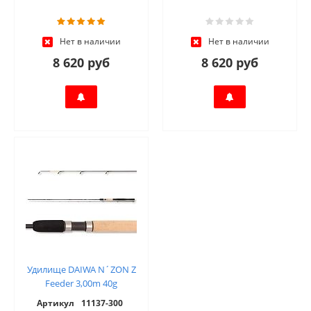
Нет в наличии
Нет в наличии
8 620 руб
8 620 руб
Удилище DAIWA N´ZON Z
Feeder 3,00m 40g
Артикул
11137-300