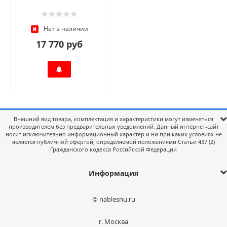
Нет в наличии
17 770 руб
Внешний вид товара, комплектация и характеристики могут изменяться
производителем без предварительных уведомлений. Данный интернет-сайт
носит исключительно информационный характер и ни при каких условиях не
является публичной офертой, определяемой положениями Статьи 437 (2)
Гражданского кодекса Российской Федерации
Информация
© nablesnu.ru
г. Москва