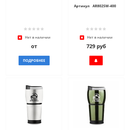
Артикул
AR802SW-400
Нет в наличии
Нет в наличии
от
729 руб
ПОДРОБНЕЕ