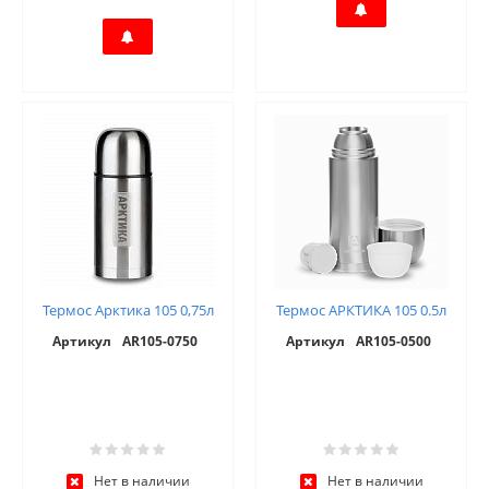
Термос Арктика 105 0,75л
Термос АРКТИКА 105 0.5л
Артикул
AR105-0750
Артикул
AR105-0500
Нет в наличии
Нет в наличии