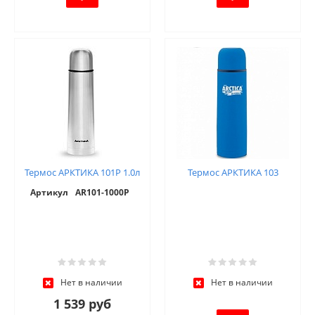
Термос АРКТИКА 101P 1.0л
Термос АРКТИКА 103
Артикул
AR101-1000P
Нет в наличии
Нет в наличии
1 539 руб