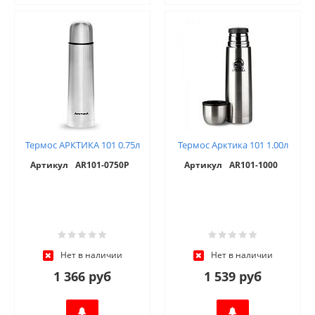
Термос АРКТИКА 101 0.75л
Термос Арктика 101 1.00л
Артикул
AR101-0750P
Артикул
AR101-1000
Нет в наличии
Нет в наличии
1 366 руб
1 539 руб