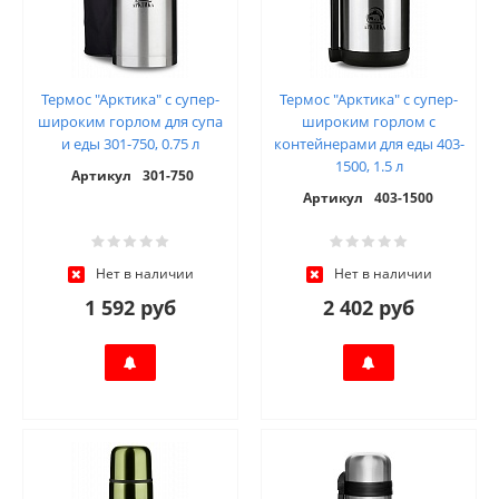
Термос "Арктика" с супер-
Термос "Арктика" с супер-
широким горлом для супа
широким горлом с
и еды 301-750, 0.75 л
контейнерами для еды 403-
1500, 1.5 л
Артикул
301-750
Артикул
403-1500
Нет в наличии
Нет в наличии
1 592 руб
2 402 руб