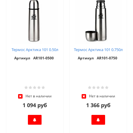
Термос Арктика 101 0.50л
Термос Арктика 101 0.750л
Артикул
AR101-0500
Артикул
AR101-0750
Нет в наличии
Нет в наличии
1 094 руб
1 366 руб