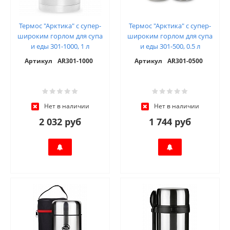
Термос "Арктика" с супер-
Термос "Арктика" с супер-
широким горлом для супа
широким горлом для супа
и еды 301-1000, 1 л
и еды 301-500, 0.5 л
Артикул
AR301-1000
Артикул
AR301-0500
Нет в наличии
Нет в наличии
2 032 руб
1 744 руб