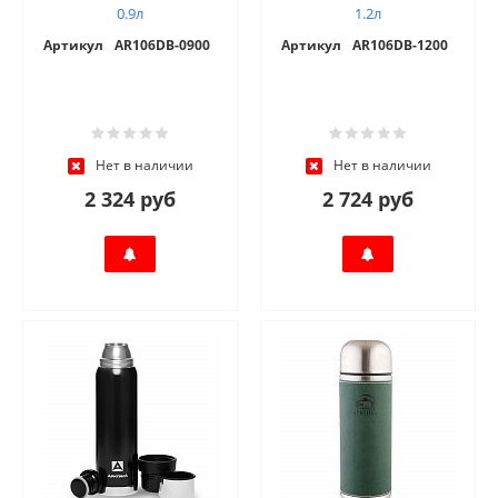
0.9л
1.2л
Артикул
AR106DB-0900
Артикул
AR106DB-1200
Нет в наличии
Нет в наличии
2 324 руб
2 724 руб