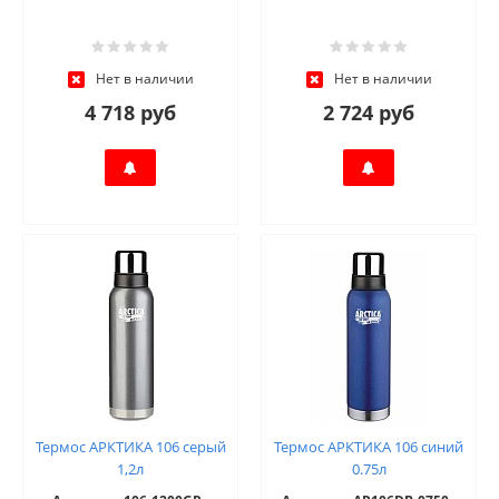
Нет в наличии
Нет в наличии
4 718 руб
2 724 руб
Термос АРКТИКА 106 серый
Термос АРКТИКА 106 синий
1,2л
0.75л