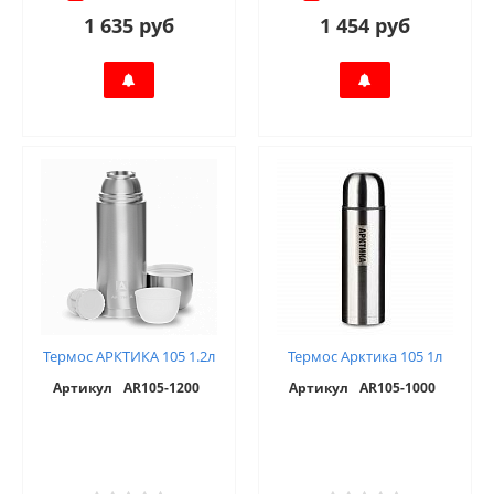
1 635 руб
1 454 руб
Термос АРКТИКА 105 1.2л
Термос Арктика 105 1л
Артикул
AR105-1200
Артикул
AR105-1000