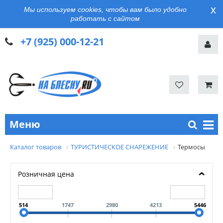
x
Мы используем cookies, чтобы вам было удобно
работать с сайтом
+7 (925) 000-12-21
Меню
Каталог товаров
ТУРИСТИЧЕСКОЕ СНАРЕЖЕНИЕ
Термосы
Розничная цена
514
1747
2980
4213
5446