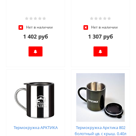
Нет в наличии
Нет в наличии
1 402 руб
1 307 руб
Термокружка АРКТИКА
Термокружка Арктика 802
болотный цв. с крыш. 0.40л