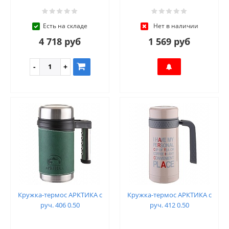
Есть на складе
Нет в наличии
4 718 руб
1 569 руб
Кружка-термос АРКТИКА с
Кружка-термос АРКТИКА с
руч. 406 0.50
руч. 412 0.50