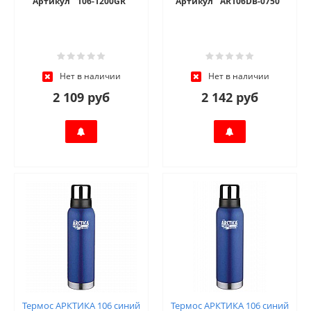
Артикул
106-1200GR
Артикул
AR106DB-0750
Нет в наличии
Нет в наличии
2 109 руб
2 142 руб
Термос АРКТИКА 106 синий
Термос АРКТИКА 106 синий