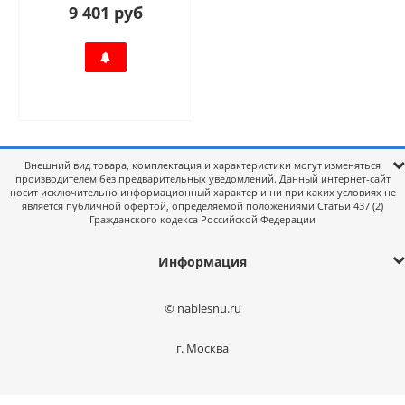
9 401 руб
Внешний вид товара, комплектация и характеристики могут изменяться
производителем без предварительных уведомлений. Данный интернет-сайт
носит исключительно информационный характер и ни при каких условиях не
является публичной офертой, определяемой положениями Статьи 437 (2)
Гражданского кодекса Российской Федерации
Информация
© nablesnu.ru
г. Москва