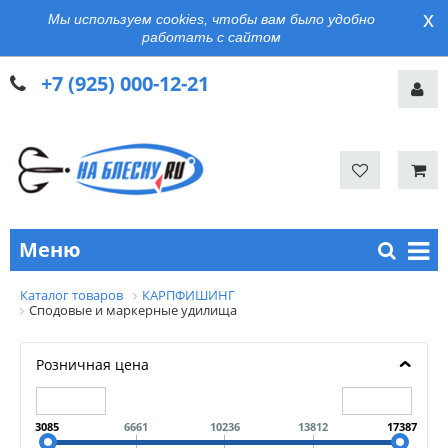
x
Мы используем cookies, чтобы вам было удобно
работать с сайтом
+7 (925) 000-12-21
Меню
Каталог товаров
КАРПФИШИНГ
Сподовые и маркерные удилища
Розничная цена
3085
6661
10236
13812
17387