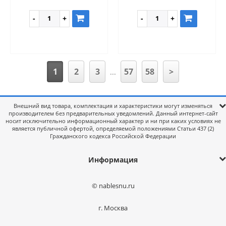
1
2
3
57
58
>
...
Внешний вид товара, комплектация и характеристики могут изменяться
производителем без предварительных уведомлений. Данный интернет-сайт
носит исключительно информационный характер и ни при каких условиях не
является публичной офертой, определяемой положениями Статьи 437 (2)
Гражданского кодекса Российской Федерации
Информация
© nablesnu.ru
г. Москва