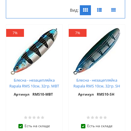
Вид:
7%
7%
Блесна - незацепляйка
Блесна - незацепляйка
Rapala RMS 10см, 32гр. MBT
Rapala RMS 10см, 32гр. SH
Артикул
RMS10-MBT
Артикул
RMS10-SH
Есть на складе
Есть на складе