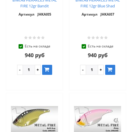
FIRE 12gr Bandit
FIRE 12gr Blue Shad
Артикул
JHKAI05
Артикул
JHKAI07
Есть на складе
Есть на складе
940 руб
940 руб