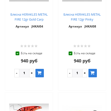
Блесна HERAKLES METAL
Блесна HERAKLES METAL
FIRE 12gr Gold Carp
FIRE 12gr Pinky
Артикул
JHKAI04
Артикул
JHKAI08
Есть на складе
Есть на складе
940 руб
940 руб