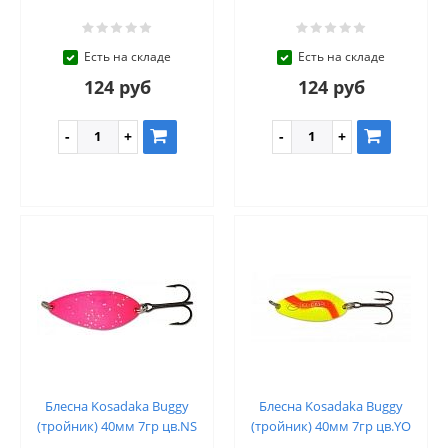
Есть на складе
Есть на складе
124 руб
124 руб
Блесна Kosadaka Buggy
Блесна Kosadaka Buggy
(тройник) 40мм 7гр цв.NS
(тройник) 40мм 7гр цв.YO