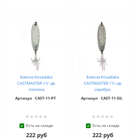
Блесна Kosadaka
Блесна Kosadaka
CASTMASTER 11г цв.
CASTMASTER 11г цв.
платина
серебро
Артикул
CAST-11-PT
Артикул
CAST-11-SIL
Есть на складе
Есть на складе
222 руб
222 руб