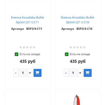
Блесна Kosadaka Bullet
Блесна Kosadaka Bullet
Spoon (21 г) C11
Spoon (21 г) C16
Артикул
BSP3/4-C11
Артикул
BSP3/4-C16
Есть на складе
Есть на складе
435 руб
435 руб