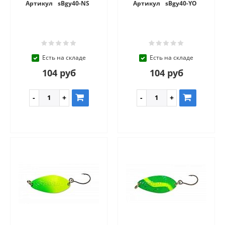
Артикул
sBgy40-NS
Артикул
sBgy40-YO
Есть на складе
Есть на складе
104 руб
104 руб