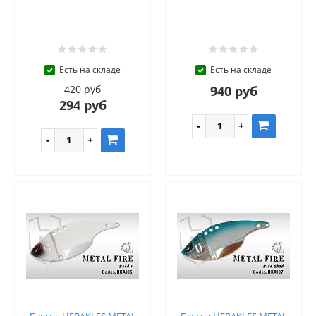
Есть на складе
Есть на складе
420 руб
940 руб
294 руб
Блесна HERAKLES METAL
Блесна HERAKLES METAL