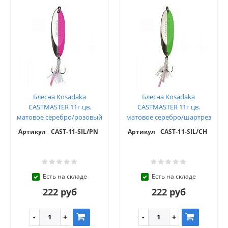
Блесна Kosadaka
Блесна Kosadaka
CASTMASTER 11г цв.
CASTMASTER 11г цв.
матовое серебро/розовый
матовое серебро/шартрез
Артикул
CAST-11-SIL/PN
Артикул
CAST-11-SIL/CH
Есть на складе
Есть на складе
222 руб
222 руб