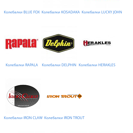
Колебалки BLUE FOX
Колебалки KOSADAKA
Колебалки LUCKY JOHN
Колебалки RAPALA
Колебалки DELPHIN
Колебалки HERAKLES
Колебалки IRON CLAW
Колебалки IRON TROUT