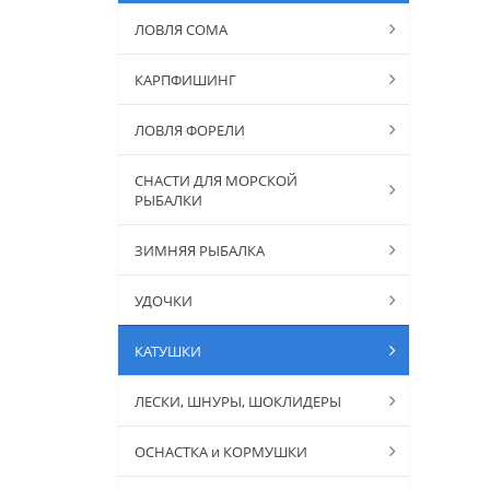
ЛОВЛЯ СОМА
КАРПФИШИНГ
ЛОВЛЯ ФОРЕЛИ
СНАСТИ ДЛЯ МОРСКОЙ
РЫБАЛКИ
ЗИМНЯЯ РЫБАЛКА
УДОЧКИ
КАТУШКИ
ЛЕСКИ, ШНУРЫ, ШОКЛИДЕРЫ
ОСНАСТКА и КОРМУШКИ