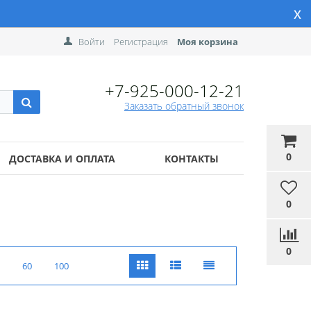
x
Войти
Регистрация
Моя корзина
+7-925-000-12-21
Заказать обратный звонок
0
ДОСТАВКА И ОПЛАТА
КОНТАКТЫ
0
0
60
100