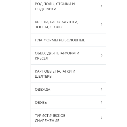
РОД ПОДЫ, СТОЙКИ И
ПОДСТАВКИ
КРЕСЛА, РАСКЛАДУШКИ,
ЗОНТЫ, СТОЛЫ
ПЛАТФОРМЫ РЫБОЛОВНЫЕ
ОБВЕС ДЛЯ ПЛАТФОРМ И
КРЕСЕЛ
КАРПОВЫЕ ПАЛАТКИ И
ШЕЛТЕРЫ
ОДЕЖДА
ОБУВЬ
ТУРИСТИЧЕСКОЕ
СНАРЕЖЕНИЕ