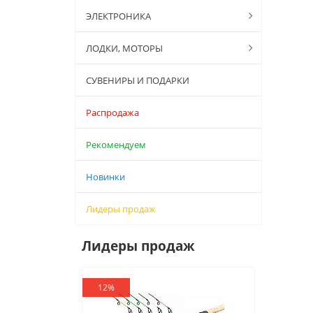
ЭЛЕКТРОНИКА
ЛОДКИ, МОТОРЫ
СУВЕНИРЫ И ПОДАРКИ
Распродажа
Рекомендуем
Новинки
Лидеры продаж
Лидеры продаж
12%