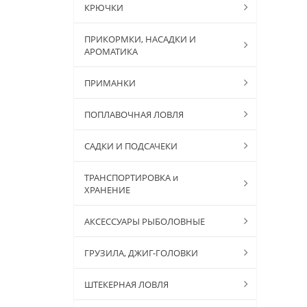
КРЮЧКИ
ПРИКОРМКИ, НАСАДКИ И
АРОМАТИКА
ПРИМАНКИ
ПОПЛАВОЧНАЯ ЛОВЛЯ
САДКИ И ПОДСАЧЕКИ
ТРАНСПОРТИРОВКА и
ХРАНЕНИЕ
АКСЕССУАРЫ РЫБОЛОВНЫЕ
ГРУЗИЛА, ДЖИГ-ГОЛОВКИ
ШТЕКЕРНАЯ ЛОВЛЯ