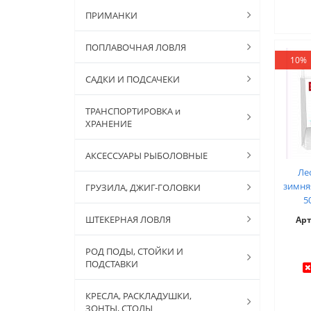
ПРИМАНКИ
ПОПЛАВОЧНАЯ ЛОВЛЯ
10%
САДКИ И ПОДСАЧЕКИ
ТРАНСПОРТИРОВКА и
ХРАНЕНИЕ
АКСЕССУАРЫ РЫБОЛОВНЫЕ
Ле
зимня
ГРУЗИЛА, ДЖИГ-ГОЛОВКИ
5
ШТЕКЕРНАЯ ЛОВЛЯ
Ар
РОД ПОДЫ, СТОЙКИ И
ПОДСТАВКИ
КРЕСЛА, РАСКЛАДУШКИ,
ЗОНТЫ, СТОЛЫ