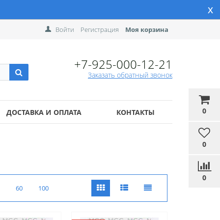
x
Войти
Регистрация
Моя корзина
+7-925-000-12-21
Заказать обратный звонок
0
ДОСТАВКА И ОПЛАТА
КОНТАКТЫ
0
0
60
100