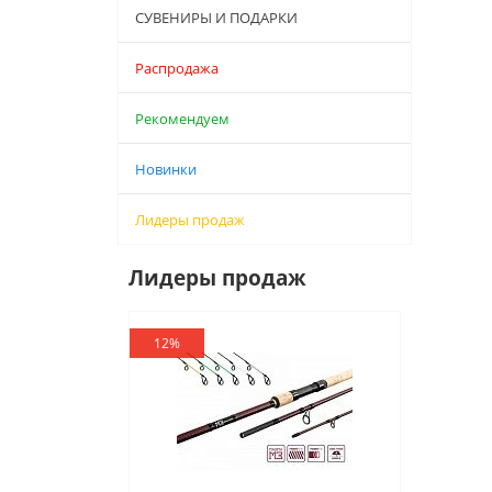
СУВЕНИРЫ И ПОДАРКИ
Распродажа
Рекомендуем
Новинки
Лидеры продаж
Лидеры продаж
12%