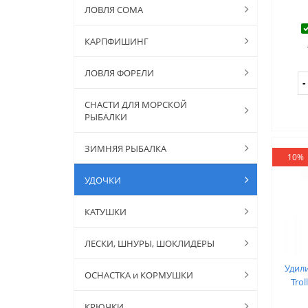
ЛОВЛЯ СОМА
КАРПФИШИНГ
ЛОВЛЯ ФОРЕЛИ
СНАСТИ ДЛЯ МОРСКОЙ
РЫБАЛКИ
ЗИМНЯЯ РЫБАЛКА
10%
УДОЧКИ
КАТУШКИ
ЛЕСКИ, ШНУРЫ, ШОКЛИДЕРЫ
Удил
ОСНАСТКА и КОРМУШКИ
Trol
КРЮЧКИ