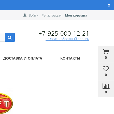
x
Войти
Регистрация
Моя корзина
+7-925-000-12-21
Заказать обратный звонок
0
ДОСТАВКА И ОПЛАТА
КОНТАКТЫ
0
0