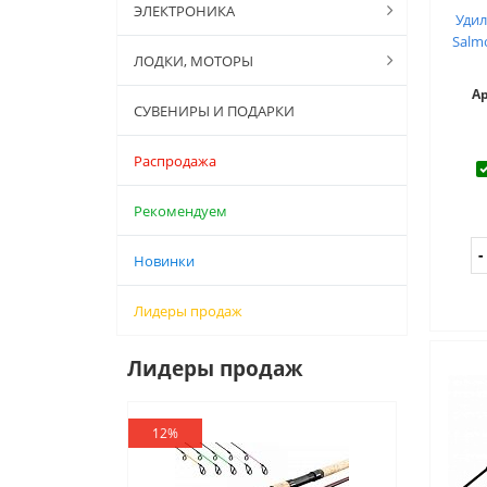
ЭЛЕКТРОНИКА
Уди
Salmo
ЛОДКИ, МОТОРЫ
А
СУВЕНИРЫ И ПОДАРКИ
Распродажа
Рекомендуем
Новинки
Лидеры продаж
Лидеры продаж
12%