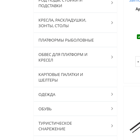
ПОДСТАВКИ
А
КРЕСЛА, РАСКЛАДУШКИ,
ЗОНТЫ, СТОЛЫ
ПЛАТФОРМЫ РЫБОЛОВНЫЕ
ОБВЕС ДЛЯ ПЛАТФОРМ И
КРЕСЕЛ
КАРПОВЫЕ ПАЛАТКИ И
ШЕЛТЕРЫ
ОДЕЖДА
ОБУВЬ
ТУРИСТИЧЕСКОЕ
СНАРЕЖЕНИЕ