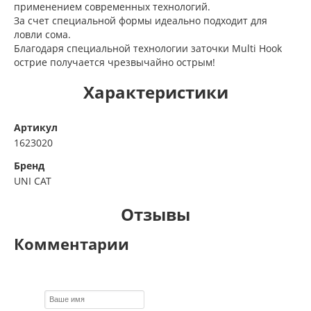
применением современных технологий.
За счет специальной формы идеально подходит для
ловли сома.
Благодаря специальной технологии заточки Multi Hook
острие получается чрезвычайно острым!
Характеристики
Артикул
1623020
Бренд
UNI CAT
Отзывы
Комментарии