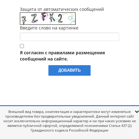
Защита от автоматических сообщений
Введите слово на картинке
Я согласен с правилами размещения
сообщений на сайте.
Внешний вид товара, комплектация и характеристики могут изменяться
производителем без предварительных уведомлений. Данный интернет-сайт
носит исключительно информационный характер и ни при каких условиях не
является публичной офертой, определяемой положениями Статьи 437 (2)
Гражданского кодекса Российской Федерации