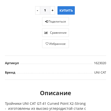
КУПИТЬ
Поделиться
Сравнение
Избранное
Артикул
1623020
Бренд
UNI CAT
Описание
Тройники UNI CAT GT-41 Curved Point X2-Strong
- изготовлены из высоко углеродистой стали с