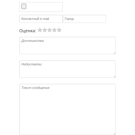
Оценка: