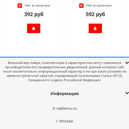
Нет в наличии
Нет в наличии
392 руб
592 руб
Внешний вид товара, комплектация и характеристики могут изменяться
производителем без предварительных уведомлений. Данный интернет-сайт
носит исключительно информационный характер и ни при каких условиях не
является публичной офертой, определяемой положениями Статьи 437 (2)
Гражданского кодекса Российской Федерации
Информация
© nablesnu.ru
г. Москва