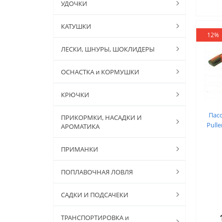
УДОЧКИ
КАТУШКИ
12%
ЛЕСКИ, ШНУРЫ, ШОКЛИДЕРЫ
ОСНАСТКА и КОРМУШКИ
КРЮЧКИ
Пас
ПРИКОРМКИ, НАСАДКИ И
Pulle
АРОМАТИКА
ПРИМАНКИ
ПОПЛАВОЧНАЯ ЛОВЛЯ
САДКИ И ПОДСАЧЕКИ
ТРАНСПОРТИРОВКА и