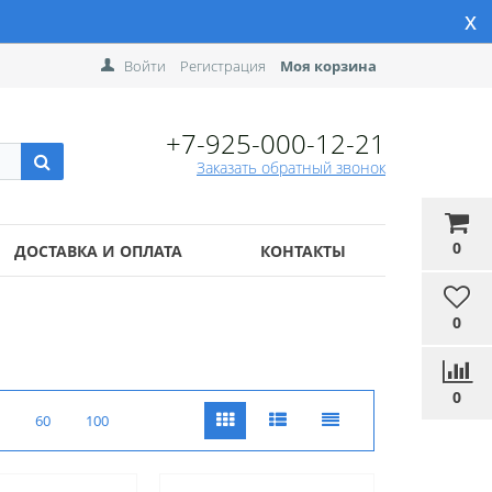
x
Войти
Регистрация
Моя корзина
+7-925-000-12-21
Заказать обратный звонок
0
ДОСТАВКА И ОПЛАТА
КОНТАКТЫ
0
0
60
100