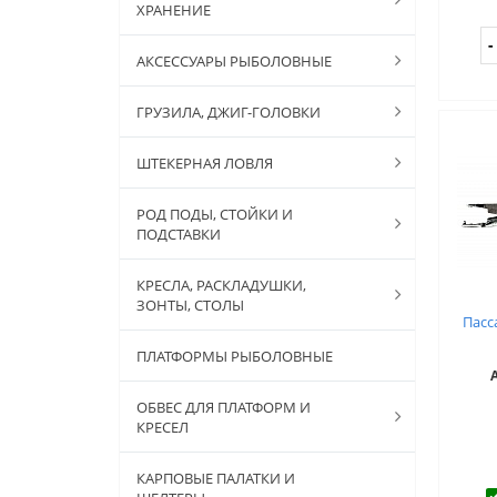
ХРАНЕНИЕ
АКСЕССУАРЫ РЫБОЛОВНЫЕ
ГРУЗИЛА, ДЖИГ-ГОЛОВКИ
ШТЕКЕРНАЯ ЛОВЛЯ
РОД ПОДЫ, СТОЙКИ И
ПОДСТАВКИ
КРЕСЛА, РАСКЛАДУШКИ,
ЗОНТЫ, СТОЛЫ
Пасс
ПЛАТФОРМЫ РЫБОЛОВНЫЕ
ОБВЕС ДЛЯ ПЛАТФОРМ И
КРЕСЕЛ
КАРПОВЫЕ ПАЛАТКИ И