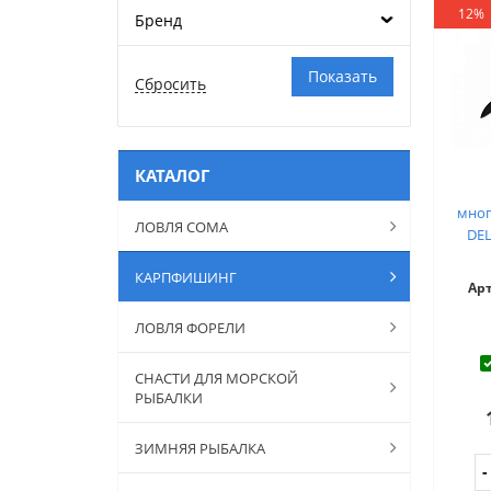
12%
Бренд
КАТАЛОГ
мно
ЛОВЛЯ СОМА
DEL
КАРПФИШИНГ
Ар
ЛОВЛЯ ФОРЕЛИ
СНАСТИ ДЛЯ МОРСКОЙ
РЫБАЛКИ
ЗИМНЯЯ РЫБАЛКА