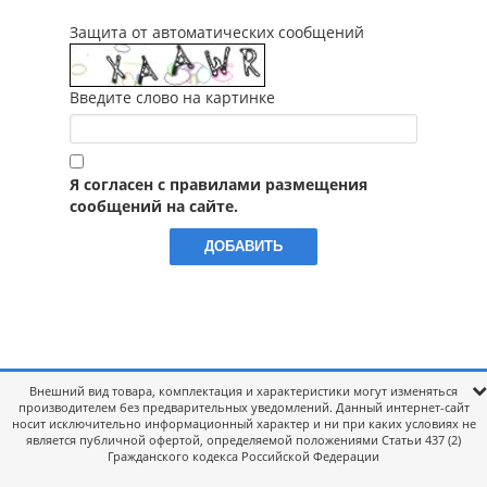
Защита от автоматических сообщений
Введите слово на картинке
Я согласен с правилами размещения
сообщений на сайте.
Внешний вид товара, комплектация и характеристики могут изменяться
производителем без предварительных уведомлений. Данный интернет-сайт
носит исключительно информационный характер и ни при каких условиях не
является публичной офертой, определяемой положениями Статьи 437 (2)
Гражданского кодекса Российской Федерации