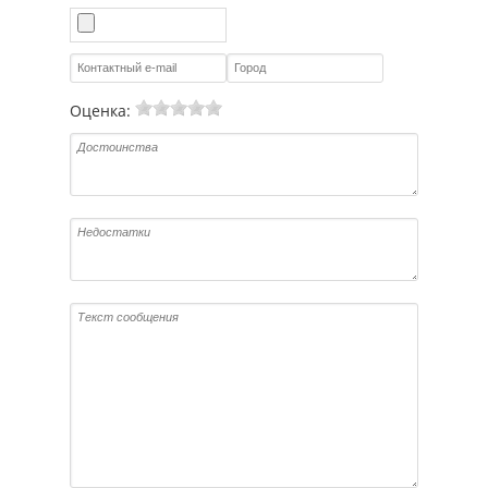
Оценка: