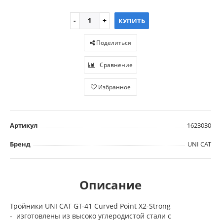
КУПИТЬ
Поделиться
Сравнение
Избранное
Артикул
1623030
Бренд
UNI CAT
Описание
Тройники UNI CAT GT-41 Curved Point X2-Strong
- изготовлены из высоко углеродистой стали с