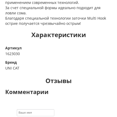
применением современных технологий.
За счет специальной формы идеально подходит для
ловли сома.
Благодаря специальной технологии заточки Multi Hook
острие получается чрезвычайно острым!
Характеристики
Артикул
1623030
Бренд
UNI CAT
Отзывы
Комментарии