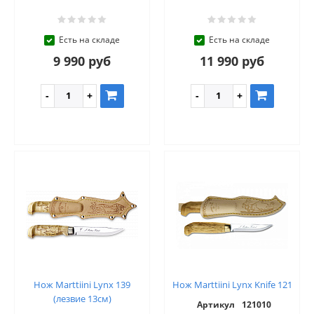
Есть на складе
Есть на складе
9 990 руб
11 990 руб
Нож Marttiini Lynx 139
Нож Marttiini Lynx Knife 121
(лезвие 13см)
Артикул
121010