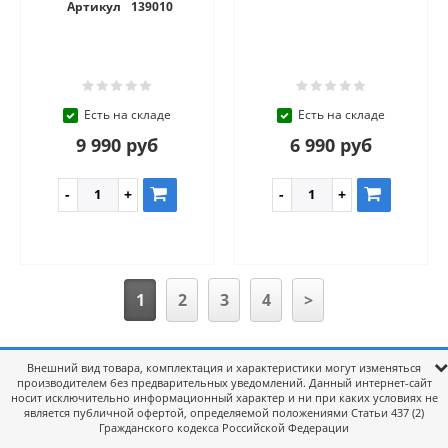
Артикул
139010
Есть на складе
Есть на складе
9 990 руб
6 990 руб
1
2
3
4
>
Внешний вид товара, комплектация и характеристики могут изменяться
производителем без предварительных уведомлений. Данный интернет-сайт
носит исключительно информационный характер и ни при каких условиях не
является публичной офертой, определяемой положениями Статьи 437 (2)
Гражданского кодекса Российской Федерации