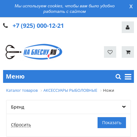
x
Мы используем cookies, чтобы вам было удобно
работать с сайтом
+7 (925) 000-12-21
Меню
Каталог товаров
АКСЕССУАРЫ РЫБОЛОВНЫЕ
Ножи
Бренд