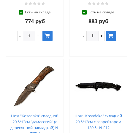
Есть на складе
Есть на складе
774 руб
883 руб
Нож "Kosadaka" складной
Нож "Kosadaka" складной
20.5/12см "дамасский" (с
20.5/12см с серрейтором
деревянной накладкой) N-
139.5г N-F12