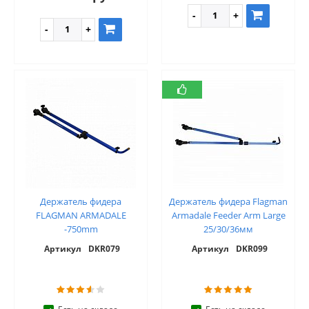
Держатель фидера
Держатель фидера Flagman
FLAGMAN ARMADALE
Armadale Feeder Arm Large
-750mm
25/30/36мм
Артикул
DKR079
Артикул
DKR099