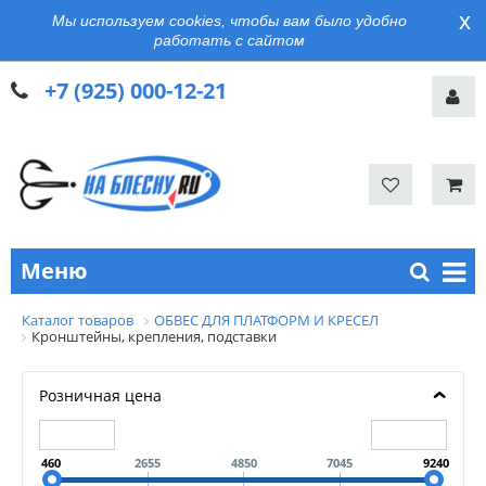
x
Мы используем cookies, чтобы вам было удобно
работать с сайтом
+7 (925) 000-12-21
Меню
Каталог товаров
ОБВЕС ДЛЯ ПЛАТФОРМ И КРЕСЕЛ
Кронштейны, крепления, подставки
Розничная цена
460
2655
4850
7045
9240