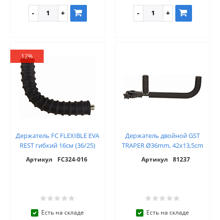
12%
Держатель FC FLEXIBLE EVA
Держатель двойной GST
REST гибкий 16см (36/25)
TRAPER Ø36mm, 42x13,5cm
Артикул
FC324-016
Артикул
81237
Есть на складе
Есть на складе