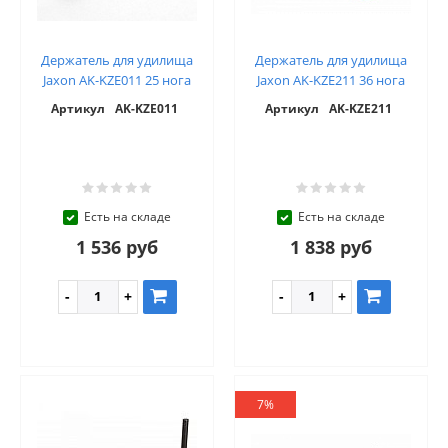
Держатель для удилища
Держатель для удилища
Jaxon AK-KZE011 25 нога
Jaxon AK-KZE211 36 нога
Артикул
AK-KZE011
Артикул
AK-KZE211
Есть на складе
Есть на складе
1 536 руб
1 838 руб
7%