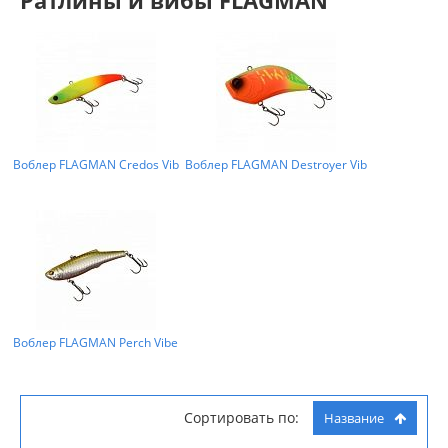
Воблер FLAGMAN Credos Vib
Воблер FLAGMAN Destroyer Vib
Воблер FLAGMAN Perch Vibe
Сортировать по:
Название