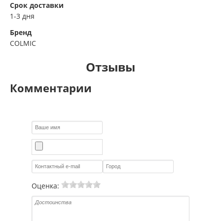
Срок доставки
1-3 дня
Бренд
COLMIC
Отзывы
Комментарии
Оценка: