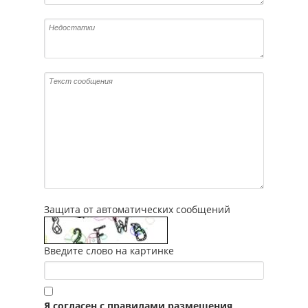
Защита от автоматических сообщений
Введите слово на картинке
Я согласен с правилами размещения