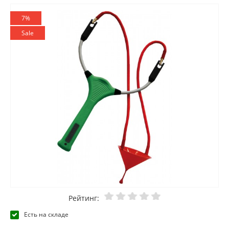
7%
Sale
Рейтинг:
Есть на складе