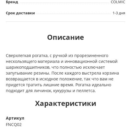
Бренд
COLMIC
Срок доставки
1-3 дня
Описание
Сверхлегкая рогатка, с ручкой из ​​прорезиненного
нескользящего материала и инновационной системой
шарикоподшипников, что полностью исключает
запутывание резины. После каждого выстрела корзина
возвращается в исходное положение, так что вам не
придется тратить лишние время. Рогатка идеально
подходит для личинок, кукурузы и пеллетса.
Характеристики
Артикул
FNCQ02