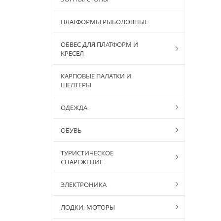
ПЛАТФОРМЫ РЫБОЛОВНЫЕ
ОБВЕС ДЛЯ ПЛАТФОРМ И
КРЕСЕЛ
КАРПОВЫЕ ПАЛАТКИ И
ШЕЛТЕРЫ
ОДЕЖДА
ОБУВЬ
ТУРИСТИЧЕСКОЕ
СНАРЕЖЕНИЕ
ЭЛЕКТРОНИКА
ЛОДКИ, МОТОРЫ