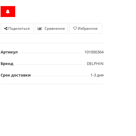
Поделиться
Сравнение
Избранное
Артикул
101000364
Бренд
DELPHIN
Срок доставки
1-3 дня