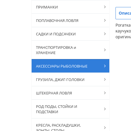
ПРИМАНКИ
Опис
ПОПЛАВОЧНАЯ ЛОВЛЯ
Рогатка
каучук
САДКИ И ПОДСАЧЕКИ
оригин
ТРАНСПОРТИРОВКА и
ХРАНЕНИЕ
АКСЕССУАРЫ РЫБОЛОВНЫЕ
ГРУЗИЛА, ДЖИГ-ГОЛОВКИ
ШТЕКЕРНАЯ ЛОВЛЯ
РОД ПОДЫ, СТОЙКИ И
ПОДСТАВКИ
КРЕСЛА, РАСКЛАДУШКИ,
ЗОНТЫ, СТОЛЫ