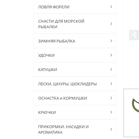
ЛОВЛЯ ФОРЕЛИ
СНАСТИ ДЛЯ МОРСКОЙ
РЫБАЛКИ
ЗИМНЯЯ РЫБАЛКА
УДОЧКИ
КАТУШКИ
ЛЕСКИ, ШНУРЫ, ШОКЛИДЕРЫ
ОСНАСТКА и КОРМУШКИ
КРЮЧКИ
ПРИКОРМКИ, НАСАДКИ И
АРОМАТИКА