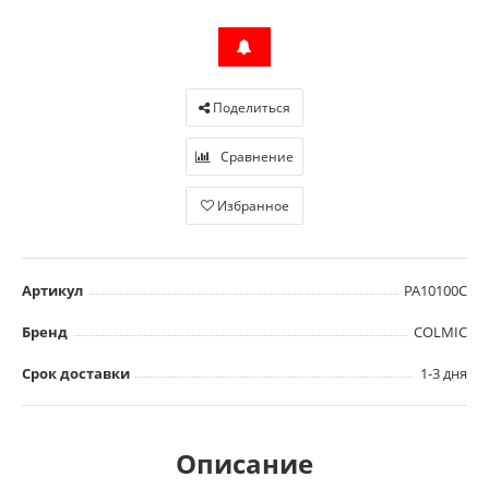
Поделиться
Сравнение
Избранное
Артикул
PA10100C
Бренд
COLMIC
Срок доставки
1-3 дня
Описание