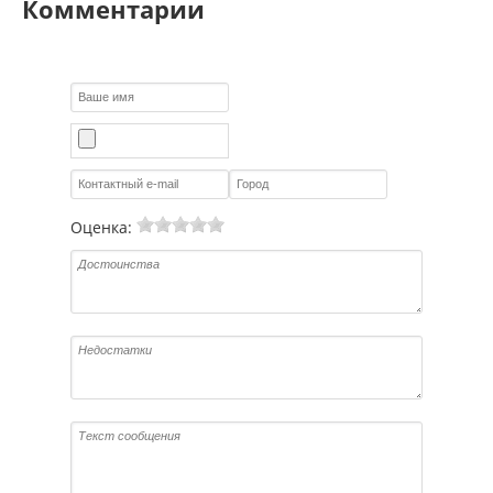
Комментарии
Оценка: