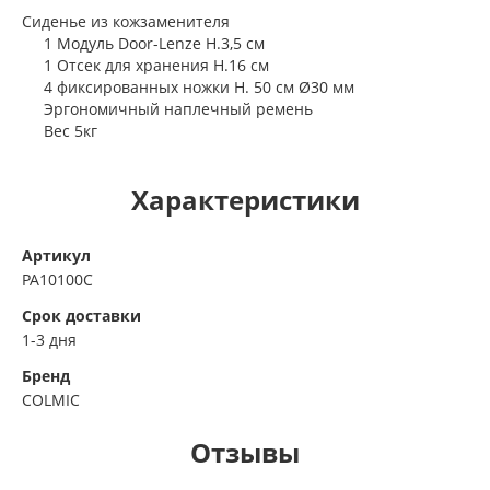
Сиденье из кожзаменителя
1 Модуль Door-Lenze H.3,5 см
1 Отсек для хранения H.16 см
4 фиксированных ножки H. 50 см Ø30 мм
Эргономичный наплечный ремень
Вес 5кг
Характеристики
Артикул
PA10100C
Срок доставки
1-3 дня
Бренд
COLMIC
Отзывы