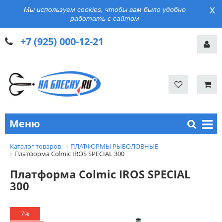
x
Мы используем cookies, чтобы вам было удобно
работать с сайтом
+7 (925) 000-12-21
Меню
Каталог товаров
ПЛАТФОРМЫ РЫБОЛОВНЫЕ
Платформа Colmic IROS SPECIAL 300
Платформа Colmic IROS SPECIAL
300
7%