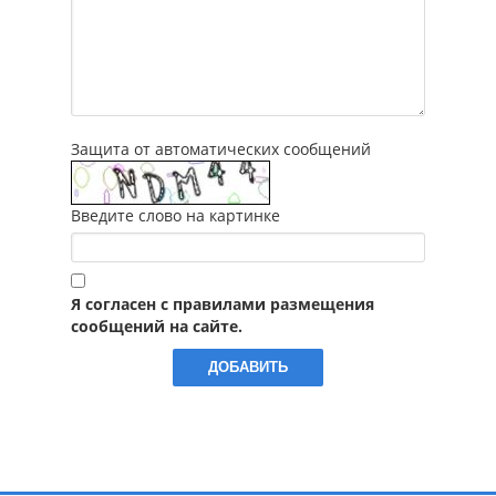
Защита от автоматических сообщений
Введите слово на картинке
Я согласен с правилами размещения
сообщений на сайте.