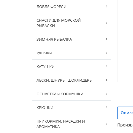
ЛОВЛЯ ФОРЕЛИ
СНАСТИ ДЛЯ МОРСКОЙ
РЫБАЛКИ
ЗИМНЯЯ РЫБАЛКА
УДОЧКИ
КАТУШКИ
ЛЕСКИ, ШНУРЫ, ШОКЛИДЕРЫ
ОСНАСТКА и КОРМУШКИ
КРЮЧКИ
Опис
ПРИКОРМКИ, НАСАДКИ И
Произво
АРОМАТИКА