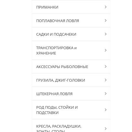
ПРИМАНКИ
ПОПЛАВОЧНАЯ ЛОВЛЯ
САДКИ И ПОДСАЧЕКИ
ТРАНСПОРТИРОВКА и
ХРАНЕНИЕ
АКСЕССУАРЫ РЫБОЛОВНЫЕ
ГРУЗИЛА, ДЖИГ-ГОЛОВКИ
ШТЕКЕРНАЯ ЛОВЛЯ
РОД ПОДЫ, СТОЙКИ И
ПОДСТАВКИ
КРЕСЛА, РАСКЛАДУШКИ,
ЗОНТЫ, СТОЛЫ