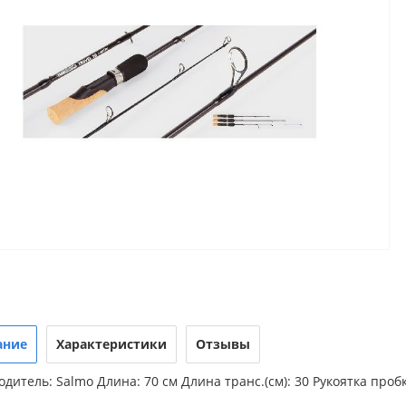
ание
Характеристики
Отзывы
дитель: Salmo Длина: 70 см Длина транс.(см): 30 Рукоятка про