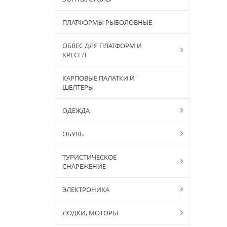
ПЛАТФОРМЫ РЫБОЛОВНЫЕ
ОБВЕС ДЛЯ ПЛАТФОРМ И
КРЕСЕЛ
КАРПОВЫЕ ПАЛАТКИ И
ШЕЛТЕРЫ
ОДЕЖДА
ОБУВЬ
ТУРИСТИЧЕСКОЕ
СНАРЕЖЕНИЕ
ЭЛЕКТРОНИКА
ЛОДКИ, МОТОРЫ