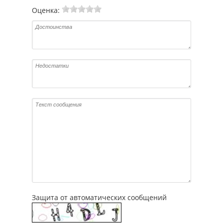
Оценка:
Защита от автоматических сообщений