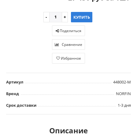
КУПИТЬ
Поделиться
Сравнение
Избранное
Артикул
448002-M
Бренд
NORFIN
Срок доставки
1-3 дня
Описание