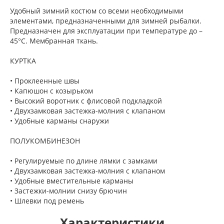
Удобный зимний костюм со всеми необходимыми
элементами, предназначенными для зимней рыбалки.
Предназначен для эксплуатации при температуре до –
45°С. Мембранная ткань.
КУРТКА
• Проклеенные швы
• Капюшон с козырьком
• Высокий воротник с флисовой подкладкой
• Двухзамковая застежка-молния с клапаном
• Удобные карманы снаружи
ПОЛУКОМБИНЕЗОН
• Регулируемые по длине лямки с замками
• Двухзамковая застежка-молния с клапаном
• Удобные вместительные карманы
• Застежки-молнии снизу брючин
• Шлевки под ремень
Характеристики