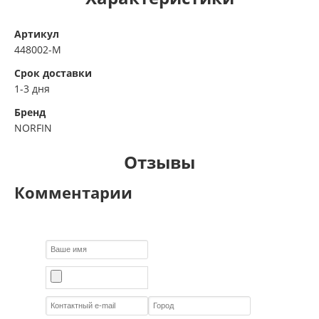
Артикул
448002-M
Срок доставки
1-3 дня
Бренд
NORFIN
Отзывы
Комментарии