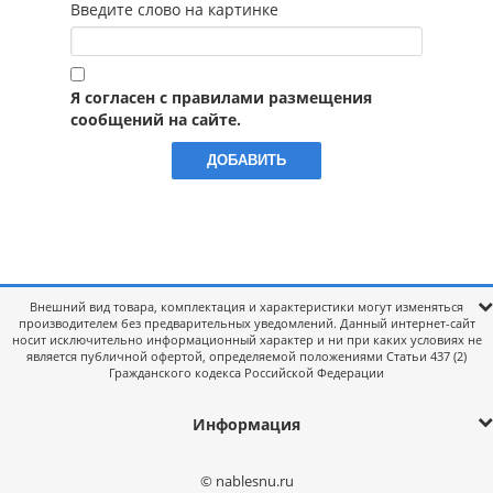
Введите слово на картинке
Я согласен с правилами размещения
сообщений на сайте.
Внешний вид товара, комплектация и характеристики могут изменяться
производителем без предварительных уведомлений. Данный интернет-сайт
носит исключительно информационный характер и ни при каких условиях не
является публичной офертой, определяемой положениями Статьи 437 (2)
Гражданского кодекса Российской Федерации
Информация
© nablesnu.ru