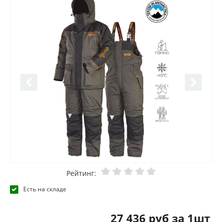
Рейтинг:
Есть на складе
27 436 руб за 1шт