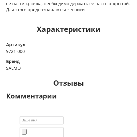
ее пасти крючка, необходимо держать ее пасть открытой.
Для этого предназначаются зевники.
Характеристики
Артикул
9721-000
Бренд
SALMO
Отзывы
Комментарии