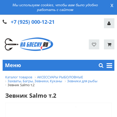
x
Мы используем cookies, чтобы вам было удобно
работать с сайтом
+7 (925) 000-12-21
Меню
Каталог товаров
АКСЕССУАРЫ РЫБОЛОВНЫЕ
Захваты, Багры, Зевники, Куканы
Зевники для рыбы
Зевник Salmo т.2
Зевник Salmo т.2