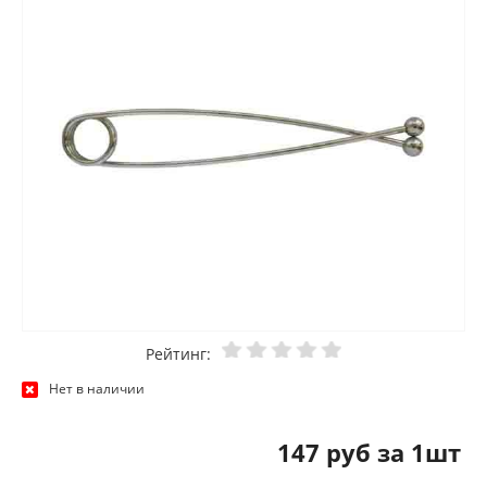
Рейтинг:
Нет в наличии
147 руб за 1шт