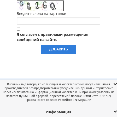
Введите слово на картинке
Я согласен с правилами размещения
сообщений на сайте.
Внешний вид товара, комплектация и характеристики могут изменяться
производителем без предварительных уведомлений. Данный интернет-сайт
носит исключительно информационный характер и ни при каких условиях не
является публичной офертой, определяемой положениями Статьи 437 (2)
Гражданского кодекса Российской Федерации
Информация