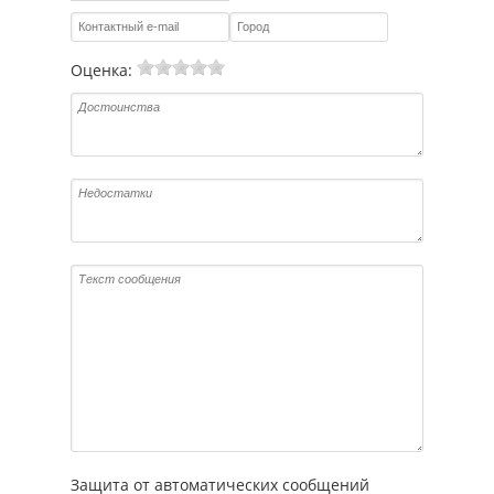
Оценка:
Защита от автоматических сообщений