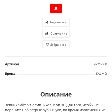
Поделиться
Сравнение
Избранное
Артикул
9721-000
Бренд
SALMO
Описание
Зевник Salmo т.2 тип 2/кол. в уп.10 Для того, чтобы не
поранится об острые зубы щуки, во время извлечения из