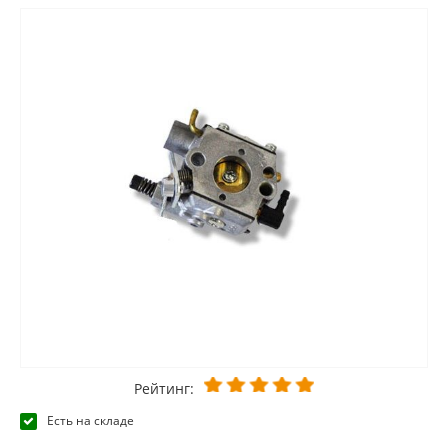
Рейтинг:
Есть на складе