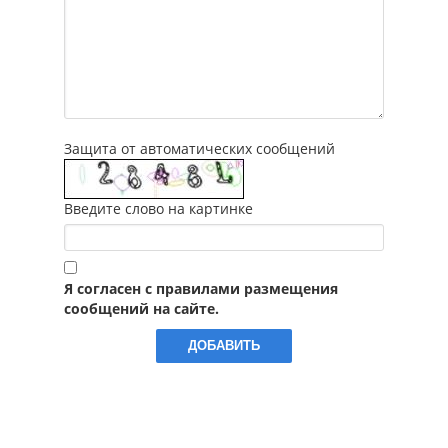
Защита от автоматических сообщений
Введите слово на картинке
Я согласен с правилами размещения
сообщений на сайте.