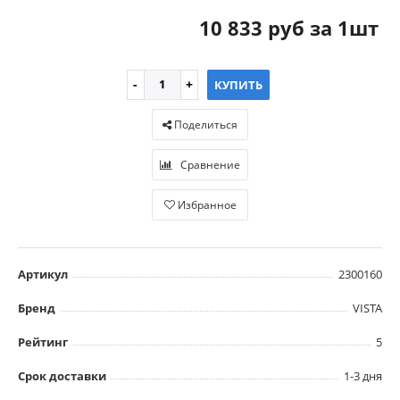
10 833 руб за 1шт
КУПИТЬ
Поделиться
Сравнение
Избранное
Артикул
2300160
Бренд
VISTA
Рейтинг
5
Срок доставки
1-3 дня