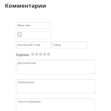
Комментарии
Оценка: