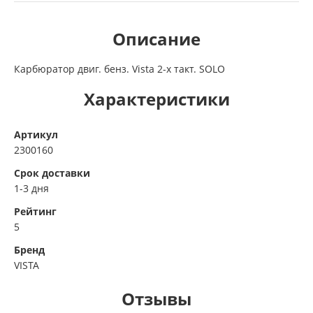
Описание
Карбюратор двиг. бенз. Vista 2-х такт. SOLO
Характеристики
Артикул
2300160
Срок доставки
1-3 дня
Рейтинг
5
Бренд
VISTA
Отзывы