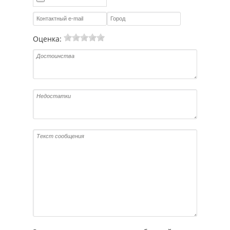
Оценка: