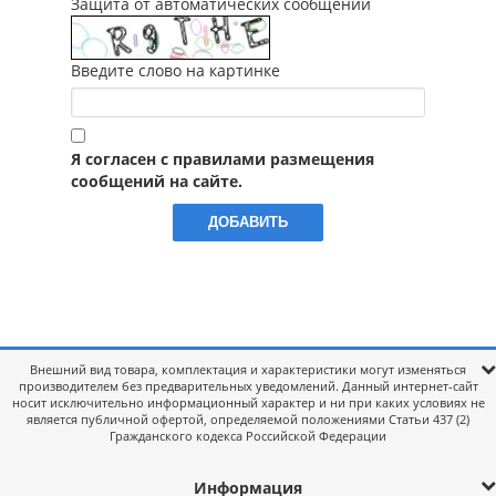
Защита от автоматических сообщений
Введите слово на картинке
Я согласен с правилами размещения
сообщений на сайте.
Внешний вид товара, комплектация и характеристики могут изменяться
производителем без предварительных уведомлений. Данный интернет-сайт
носит исключительно информационный характер и ни при каких условиях не
является публичной офертой, определяемой положениями Статьи 437 (2)
Гражданского кодекса Российской Федерации
Информация