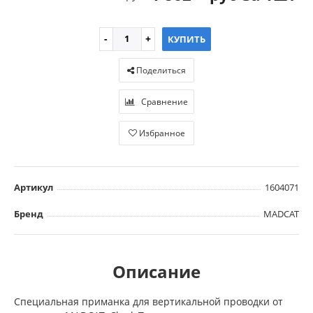
КУПИТЬ
Поделиться
Сравнение
Избранное
Артикул
1604071
Бренд
MADCAT
Описание
Специальная приманка для вертикальной проводки от