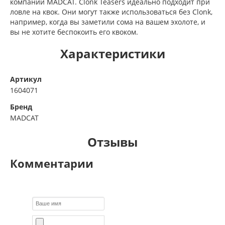
компании MADCAT. Clonk Teasers идеально подходит при
ловле на квок. Они могут также использоваться без Clonk,
например, когда вы заметили сома на вашем эхолоте, и
вы не хотите беспокоить его квоком.
Характеристики
Артикул
1604071
Бренд
MADCAT
Отзывы
Комментарии