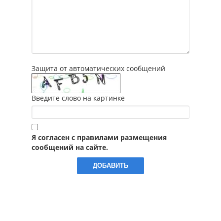
Защита от автоматических сообщений
Введите слово на картинке
Я согласен с правилами размещения
сообщений на сайте.