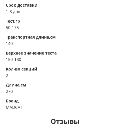
Срок доставки
1-3 дня
Тест,гр
50-175
Транспортная длина,см
140
Верхнее значение теста
150-180
Кол-во секций
2
Длина,см
270
Бренд
MADCAT
Отзывы