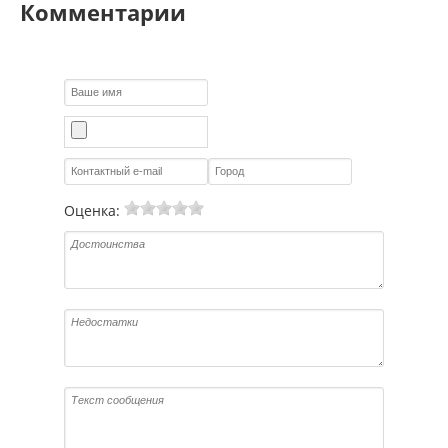
Комментарии
Оценка: