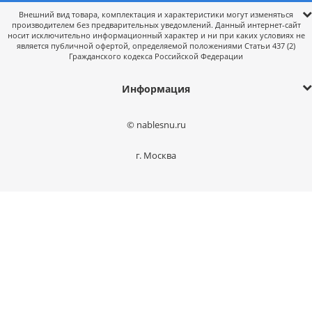
Внешний вид товара, комплектация и характеристики могут изменяться
производителем без предварительных уведомлений. Данный интернет-сайт
носит исключительно информационный характер и ни при каких условиях не
является публичной офертой, определяемой положениями Статьи 437 (2)
Гражданского кодекса Российской Федерации
Информация
© nablesnu.ru
г. Москва