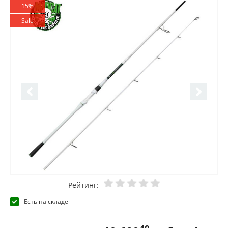
15%
Sale
Рейтинг:
Есть на складе