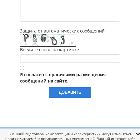
Защита от автоматических сообщений
Введите слово на картинке
Я согласен с правилами размещения
сообщений на сайте.
Внешний вид товара, комплектация и характеристики могут изменяться
производителем без предварительных уведомлений. Данный интернет-сайт