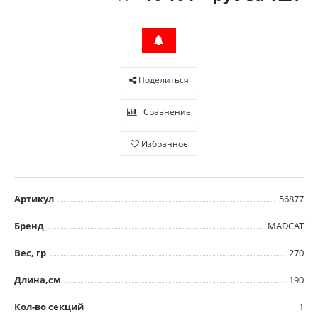
Поделиться
Сравнение
Избранное
Артикул
56877
Бренд
MADCAT
Вес, гр
270
Длина,см
190
Кол-во секций
1