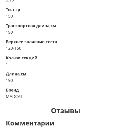
Тест,гр
150
Транспортная длина,см
190
Верхнее значение теста
120-150
Кол-во секций
1
Длина,см
190
Бренд
MADCAT
Отзывы
Комментарии