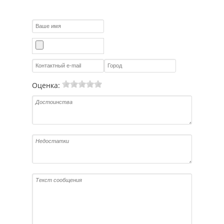
Оценка: