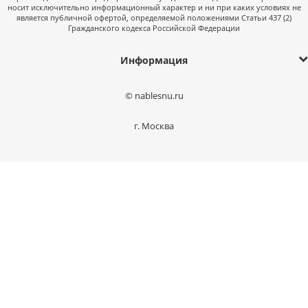
носит исключительно информационный характер и ни при каких условиях не
является публичной офертой, определяемой положениями Статьи 437 (2)
Гражданского кодекса Российской Федерации
Информация
© nablesnu.ru
г. Москва