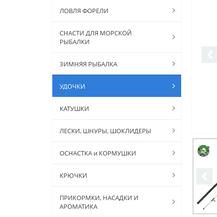
ЛОВЛЯ ФОРЕЛИ
СНАСТИ ДЛЯ МОРСКОЙ
РЫБАЛКИ
ЗИМНЯЯ РЫБАЛКА
УДОЧКИ
КАТУШКИ
ЛЕСКИ, ШНУРЫ, ШОКЛИДЕРЫ
ОСНАСТКА и КОРМУШКИ
КРЮЧКИ
ПРИКОРМКИ, НАСАДКИ И
АРОМАТИКА