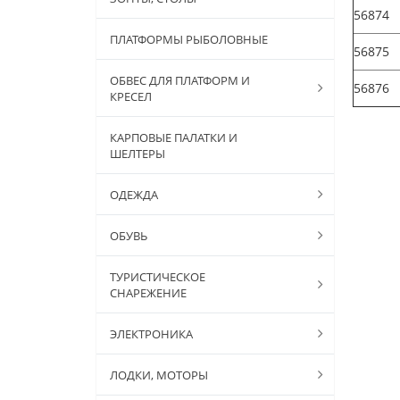
56874
ПЛАТФОРМЫ РЫБОЛОВНЫЕ
56875
ОБВЕС ДЛЯ ПЛАТФОРМ И
56876
КРЕСЕЛ
КАРПОВЫЕ ПАЛАТКИ И
ШЕЛТЕРЫ
ОДЕЖДА
ОБУВЬ
ТУРИСТИЧЕСКОЕ
СНАРЕЖЕНИЕ
ЭЛЕКТРОНИКА
ЛОДКИ, МОТОРЫ