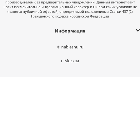
производителем без предварительных уведомлений. Данный интернет-сайт
носит исключительно информационный характер и ни при каких условиях не
является публичной офертой, определяемой положениями Статьи 437 (2)
Гражданского кодекса Российской Федерации
Информация
© nablesnu.ru
г. Москва