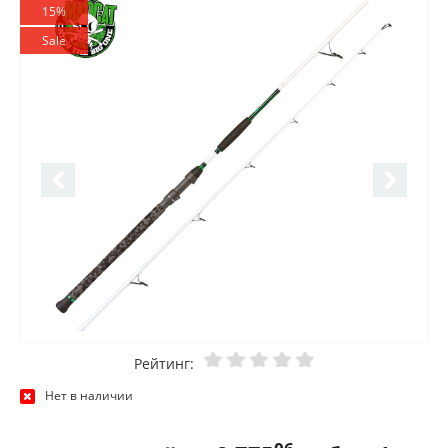
15%
Sale
Рейтинг:
Нет в наличии