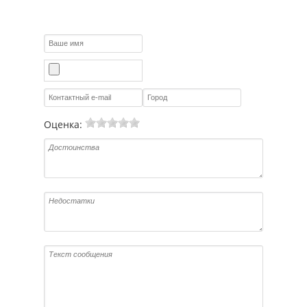
Оценка: