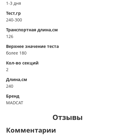
1-3 дня
Тест,гр
240-300
Транспортная длина,см
126
Верхнее значение теста
более 180
Кол-во секций
2
Длина,см
240
Бренд
MADCAT
Отзывы
Комментарии