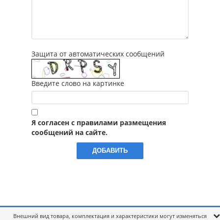
Защита от автоматических сообщений
Введите слово на картинке
Я согласен с правилами размещения
сообщений на сайте.
Внешний вид товара, комплектация и характеристики могут изменяться