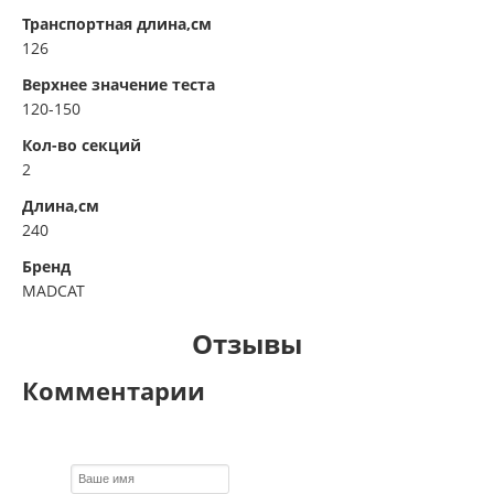
Транспортная длина,см
126
Верхнее значение теста
120-150
Кол-во секций
2
Длина,см
240
Бренд
MADCAT
Отзывы
Комментарии