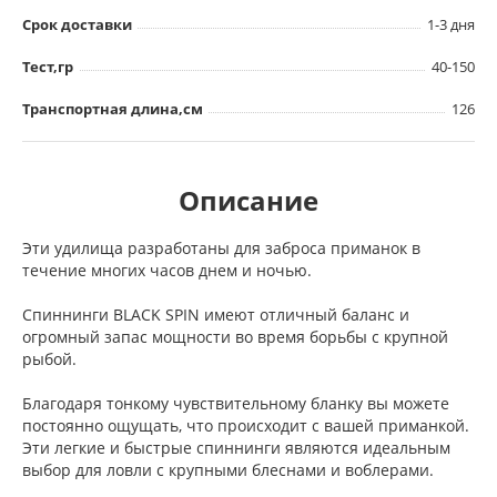
Срок доставки
1-3 дня
Тест,гр
40-150
Транспортная длина,см
126
Описание
Эти удилища разработаны для заброса приманок в
течение многих часов днем и ночью.
Спиннинги BLACK SPIN имеют отличный баланс и
огромный запас мощности во время борьбы с крупной
рыбой.
Благодаря тонкому чувствительному бланку вы можете
постоянно ощущать, что происходит с вашей приманкой.
Эти легкие и быстрые спиннинги являются идеальным
выбор для ловли с крупными блеснами и воблерами.