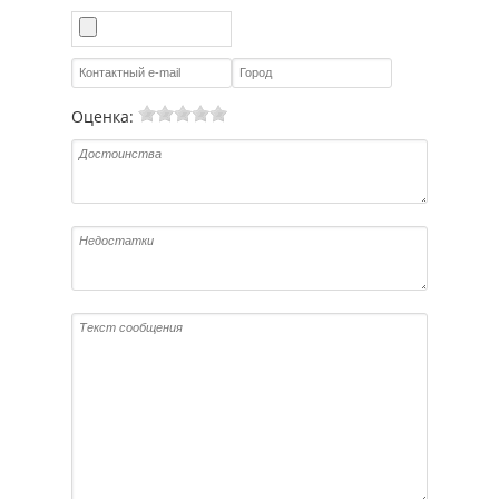
Оценка: