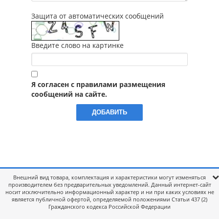
Защита от автоматических сообщений
Введите слово на картинке
Я согласен с правилами размещения
сообщений на сайте.
Внешний вид товара, комплектация и характеристики могут изменяться
производителем без предварительных уведомлений. Данный интернет-сайт
носит исключительно информационный характер и ни при каких условиях не
является публичной офертой, определяемой положениями Статьи 437 (2)
Гражданского кодекса Российской Федерации