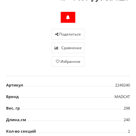
Поделиться
Сравнение
Избранное
Артикул
2249240
Бренд
MADCAT
Вес, гр
298
Длина,см
240
Кол-во секций
2