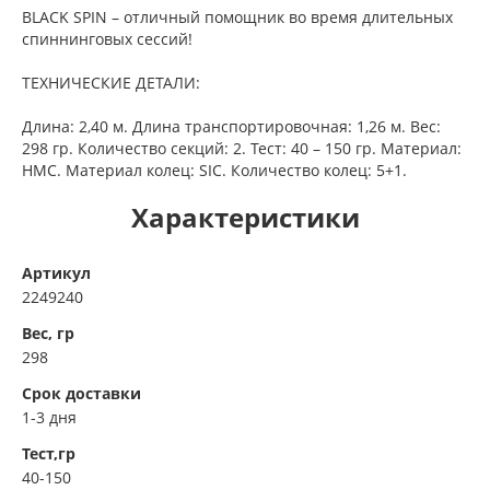
BLACK SPIN – отличный помощник во время длительных
спиннинговых сессий!
ТЕХНИЧЕСКИЕ ДЕТАЛИ:
Длина: 2,40 м. Длина транспортировочная: 1,26 м. Вес:
298 гр. Количество секций: 2. Тест: 40 – 150 гр. Материал:
HMC. Материал колец: SIC. Количество колец: 5+1.
Характеристики
Артикул
2249240
Вес, гр
298
Срок доставки
1-3 дня
Тест,гр
40-150