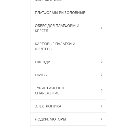
ПЛАТФОРМЫ РЫБОЛОВНЫЕ
ОБВЕС ДЛЯ ПЛАТФОРМ И
КРЕСЕЛ
КАРПОВЫЕ ПАЛАТКИ И
ШЕЛТЕРЫ
ОДЕЖДА
ОБУВЬ
ТУРИСТИЧЕСКОЕ
СНАРЕЖЕНИЕ
ЭЛЕКТРОНИКА
ЛОДКИ, МОТОРЫ