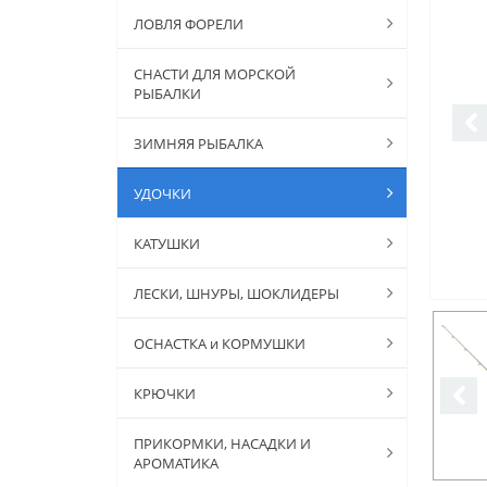
ЛОВЛЯ ФОРЕЛИ
СНАСТИ ДЛЯ МОРСКОЙ
РЫБАЛКИ
ЗИМНЯЯ РЫБАЛКА
УДОЧКИ
КАТУШКИ
ЛЕСКИ, ШНУРЫ, ШОКЛИДЕРЫ
ОСНАСТКА и КОРМУШКИ
КРЮЧКИ
ПРИКОРМКИ, НАСАДКИ И
АРОМАТИКА