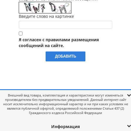
Введите слово на картинке
Я согласен с правилами размещения
сообщений на сайте.
Внешний вид товара, комплектация и характеристики могут изменяться
производителем без предварительных уведомлений. Данный интернет-сайт
носит исключительно информационный характер и ни при каких условиях не
является публичной офертой, определяемой положениями Статьи 437 (2)
Гражданского кодекса Российской Федерации
Информация