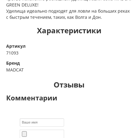
GREEN DELUXE!
Удилища идеально подходят для ловли на больших реках
с быстрым течением, таких, как Волга и Дон.
Характеристики
Артикул
71093
Бренд
MADCAT
Отзывы
Комментарии