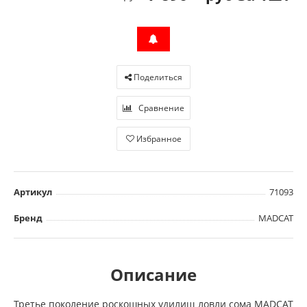
Поделиться
Сравнение
Избранное
Артикул
71093
Бренд
MADCAT
Описание
Третье поколение роскошных удилищ ловли сома MADCAT