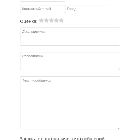
Оценка:
Защита от автоматических сообщений