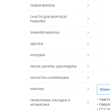
ЛОВЛЯ ФОРЕЛИ
СНАСТИ ДЛЯ МОРСКОЙ
РЫБАЛКИ
ЗИМНЯЯ РЫБАЛКА
УДОЧКИ
КАТУШКИ
ЛЕСКИ, ШНУРЫ, ШОКЛИДЕРЫ
ОСНАСТКА и КОРМУШКИ
КРЮЧКИ
Опис
• Чувс
ПРИКОРМКИ, НАСАДКИ И
• Свер
АРОМАТИКА
• CCS S