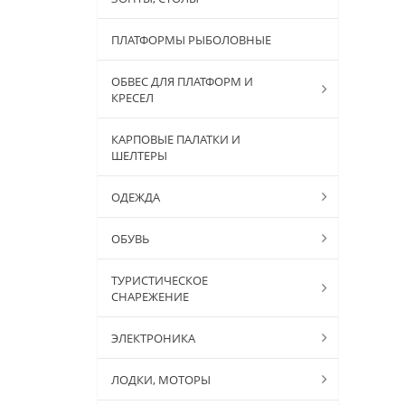
ПЛАТФОРМЫ РЫБОЛОВНЫЕ
ОБВЕС ДЛЯ ПЛАТФОРМ И
КРЕСЕЛ
КАРПОВЫЕ ПАЛАТКИ И
ШЕЛТЕРЫ
ОДЕЖДА
ОБУВЬ
ТУРИСТИЧЕСКОЕ
СНАРЕЖЕНИЕ
ЭЛЕКТРОНИКА
ЛОДКИ, МОТОРЫ