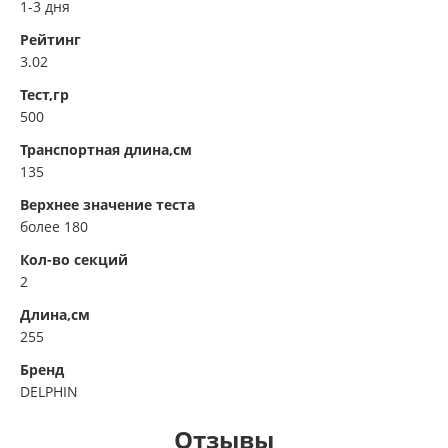
1-3 дня
Рейтинг
3.02
Тест,гр
500
Транспортная длина,см
135
Верхнее значение теста
более 180
Кол-во секций
2
Длина,см
255
Бренд
DELPHIN
Отзывы