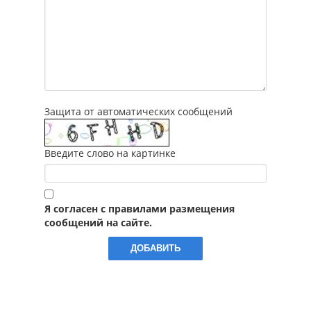
Защита от автоматических сообщений
Введите слово на картинке
Я согласен с правилами размещения
сообщений на сайте.