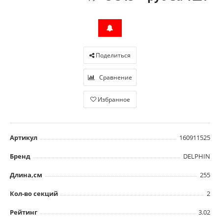
Поделиться
Сравнение
Избранное
Артикул
160911525
Бренд
DELPHIN
Длина,см
255
Кол-во секций
2
Рейтинг
3.02