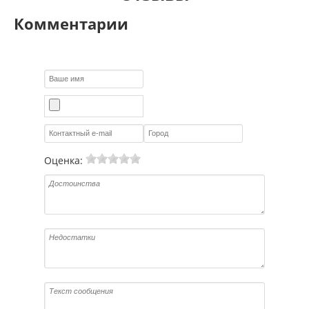
Комментарии
Оценка: