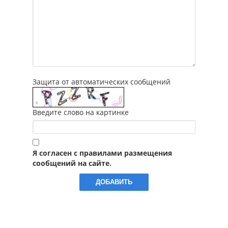
Защита от автоматических сообщений
Введите слово на картинке
Я согласен с правилами размещения
сообщений на сайте.