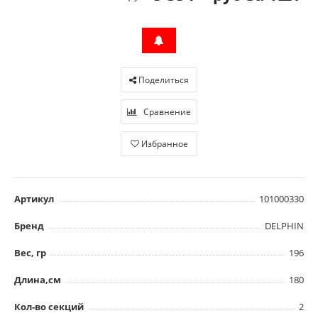
Поделиться
Сравнение
Избранное
Артикул
101000330
Бренд
DELPHIN
Вес, гр
196
Длина,см
180
Кол-во секций
2