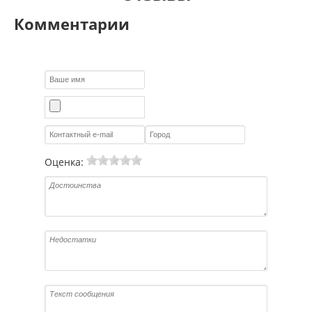
Комментарии
Оценка: