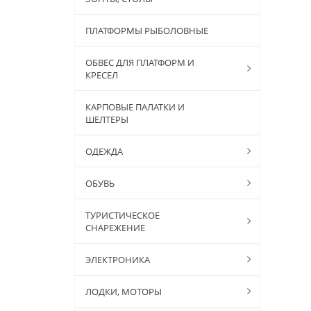
ПЛАТФОРМЫ РЫБОЛОВНЫЕ
ОБВЕС ДЛЯ ПЛАТФОРМ И
КРЕСЕЛ
КАРПОВЫЕ ПАЛАТКИ И
ШЕЛТЕРЫ
ОДЕЖДА
ОБУВЬ
ТУРИСТИЧЕСКОЕ
СНАРЕЖЕНИЕ
ЭЛЕКТРОНИКА
ЛОДКИ, МОТОРЫ