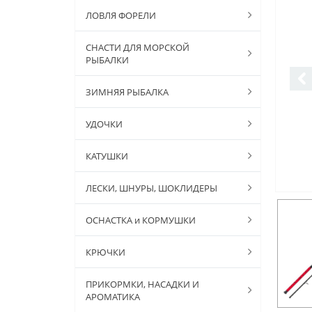
ЛОВЛЯ ФОРЕЛИ
СНАСТИ ДЛЯ МОРСКОЙ
РЫБАЛКИ
ЗИМНЯЯ РЫБАЛКА
УДОЧКИ
КАТУШКИ
ЛЕСКИ, ШНУРЫ, ШОКЛИДЕРЫ
ОСНАСТКА и КОРМУШКИ
КРЮЧКИ
ПРИКОРМКИ, НАСАДКИ И
АРОМАТИКА