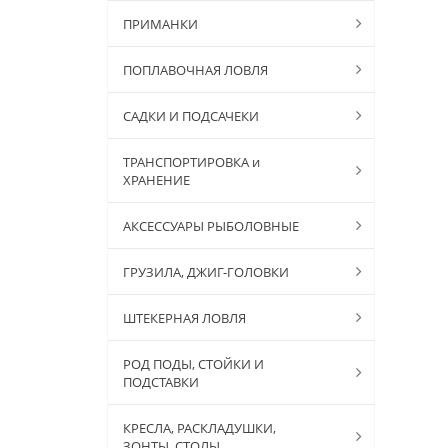
ПРИМАНКИ
ПОПЛАВОЧНАЯ ЛОВЛЯ
САДКИ И ПОДСАЧЕКИ
ТРАНСПОРТИРОВКА и
ХРАНЕНИЕ
АКСЕССУАРЫ РЫБОЛОВНЫЕ
ГРУЗИЛА, ДЖИГ-ГОЛОВКИ
ШТЕКЕРНАЯ ЛОВЛЯ
РОД ПОДЫ, СТОЙКИ И
ПОДСТАВКИ
КРЕСЛА, РАСКЛАДУШКИ,
ЗОНТЫ, СТОЛЫ