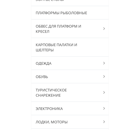
ПЛАТФОРМЫ РЫБОЛОВНЫЕ
ОБВЕС ДЛЯ ПЛАТФОРМ И
КРЕСЕЛ
КАРПОВЫЕ ПАЛАТКИ И
ШЕЛТЕРЫ
ОДЕЖДА
ОБУВЬ
ТУРИСТИЧЕСКОЕ
СНАРЕЖЕНИЕ
ЭЛЕКТРОНИКА
ЛОДКИ, МОТОРЫ