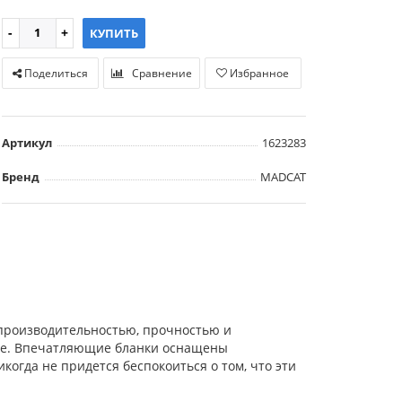
КУПИТЬ
Поделиться
Сравнение
Избранное
Артикул
1623283
Бренд
MADCAT
 производительностью, прочностью и
ные. Впечатляющие бланки оснащены
огда не придется беспокоиться о том, что эти