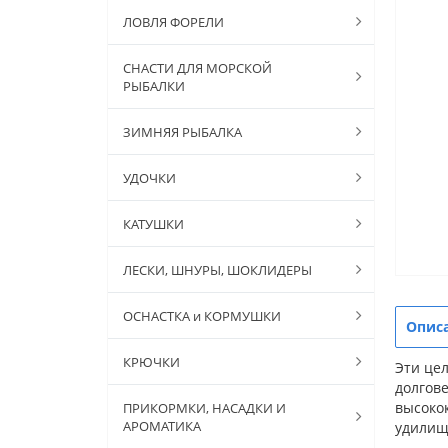
ЛОВЛЯ ФОРЕЛИ
СНАСТИ ДЛЯ МОРСКОЙ
РЫБАЛКИ
ЗИМНЯЯ РЫБАЛКА
УДОЧКИ
КАТУШКИ
ЛЕСКИ, ШНУРЫ, ШОКЛИДЕРЫ
ОСНАСТКА и КОРМУШКИ
Опис
КРЮЧКИ
Эти це
долгов
высокок
ПРИКОРМКИ, НАСАДКИ И
АРОМАТИКА
удилища