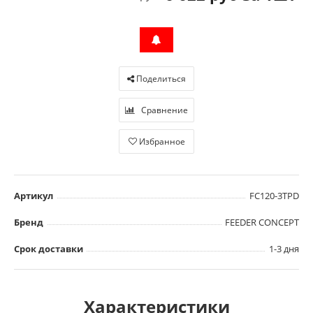
Поделиться
Сравнение
Избранное
Артикул
FC120-3TPD
Бренд
FEEDER CONCEPT
Срок доставки
1-3 дня
Характеристики