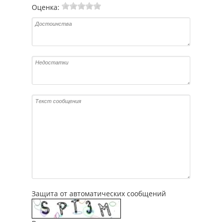
Оценка:
Защита от автоматических сообщений