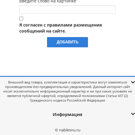
Введите слово на картинке
Я согласен с правилами размещения
сообщений на сайте.
Внешний вид товара, комплектация и характеристики могут изменяться
производителем без предварительных уведомлений. Данный интернет-сайт
носит исключительно информационный характер и ни при каких условиях не
является публичной офертой, определяемой положениями Статьи 437 (2)
Гражданского кодекса Российской Федерации
Информация
© nablesnu.ru