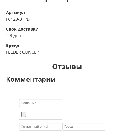
Артикул
FC120-3TPD
Срок доставки
1-3 дня
Бренд
FEEDER CONCEPT
Отзывы
Комментарии