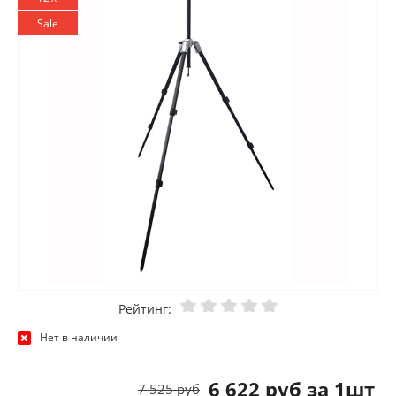
Sale
Рейтинг:
Нет в наличии
6 622 руб за 1шт
7 525 руб